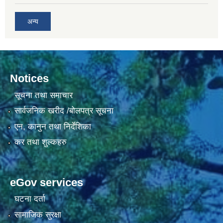
अन्य
Notices
सूचना तथा समाचार
सार्वजनिक खरीद /बोलपत्र सूचना
एन, कानुन तथा निर्देशिका
कर तथा शुल्कहरु
eGov services
घटना दर्ता
सामाजिक सुरक्षा