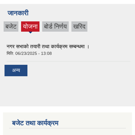
जानकारी
बजेट
योजना
बोर्ड निर्णय
खरिद
(active
tab)
नगर सभाको तयारी तथा कार्यक्रम सम्बन्धमा ।
मिति:
06/23/2025 - 13:08
अन्य
बजेट तथा कार्यक्रम