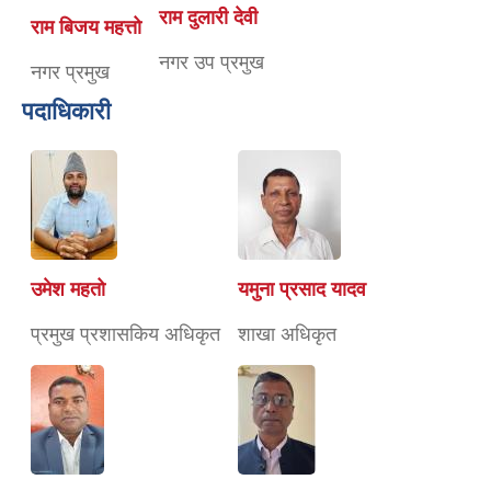
राम दुलारी देवी
राम बिजय महत्तो
नगर उप प्रमुख
नगर प्रमुख
पदाधिकारी
उमेश महतो
यमुना प्रसाद यादव
प्रमुख प्रशासकिय अधिकृत
शाखा अधिकृत