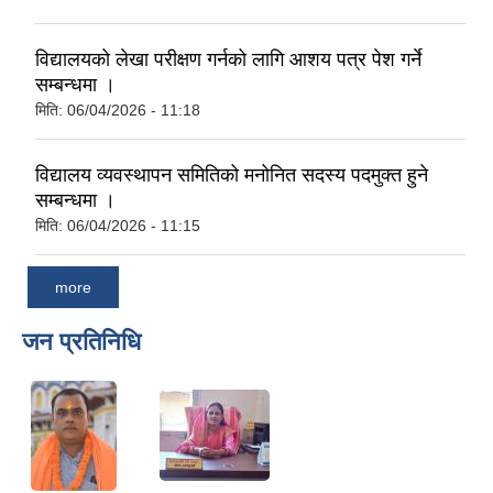
विद्यालयको लेखा परीक्षण गर्नको लागि आशय पत्र पेश गर्ने
सम्बन्धमा ।
मिति:
06/04/2026 - 11:18
विद्यालय व्यवस्थापन समितिको मनोनित सदस्य पदमुक्त हुने
सम्बन्धमा ।
मिति:
06/04/2026 - 11:15
more
जन प्रतिनिधि