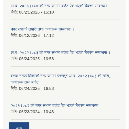
आ.व. २०८३।०८४ को नगर सभामा बजेट पेश भएको विवरण सम्बनध्मा ।
मिति:
06/23/2026 - 15:10
नगर सभाको तयारी तथा कार्यक्रम सम्बन्धमा ।
मिति:
06/12/2026 - 17:12
आ.व. २०८२।०८३ को नगर सभामा बजेट पेश भएको विवरण सम्बन्धमा ।
मिति:
06/24/2025 - 16:58
बलवा नगरपालिकाको नगर सभामा प्रस्तुत आ.व. २०८२।०८३ को नीति,
कार्यक्रम तथा बजेट
मिति:
06/24/2025 - 16:53
२०८१।०८२ को नगर सभामा बजेट पेश भएको विवरण सम्बनध्मा ।
मिति:
06/23/2024 - 16:43
अन्य