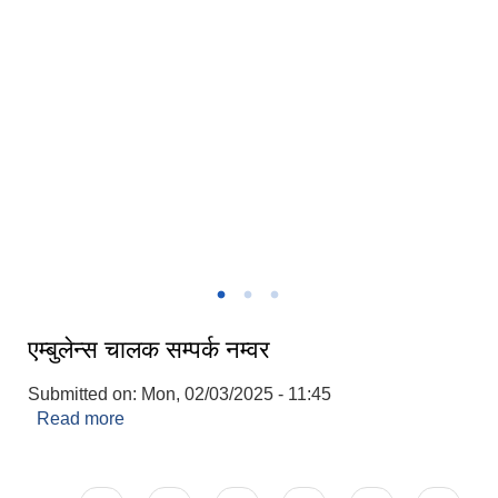
एम्बुलेन्स चालक सम्पर्क नम्वर
Submitted on:
Mon, 02/03/2025 - 11:45
Read more
about एम्बुलेन्स चालक सम्पर्क नम्वर