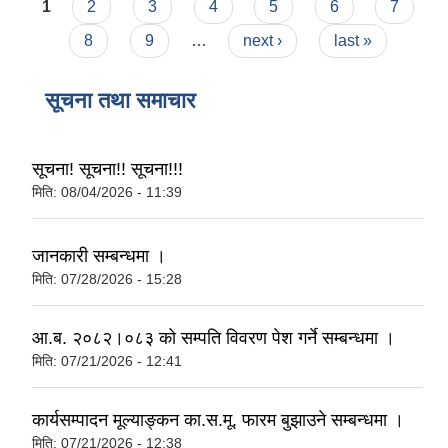
Pages
1
2
3
4
5
6
7
8
9
…
next ›
last »
सूचना तथा समाचार
सूचना! सूचना!! सूचना!!!
मिति:
08/04/2026 - 11:39
जानकारी सम्बन्धमा ।
मिति:
07/28/2026 - 15:28
आ.ब. २०८२।०८३ को सम्पति विवरण पेश गर्ने सम्बन्धमा ।
मिति:
07/21/2026 - 12:41
कार्यसम्पादन मूल्याङ्कन का.स.मू. फारम बुझाउने सम्बन्धमा ।
मिति:
07/21/2026 - 12:38