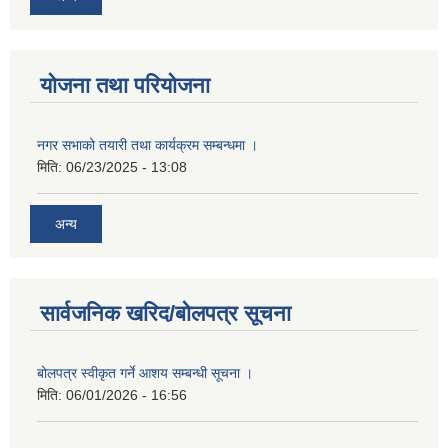
योजना तथा परियोजना
नगर सभाको तयारी तथा कार्यक्रम सम्बन्धमा ।
मिति:
06/23/2025 - 13:08
अन्य
सार्वजनिक खरिद/बोलपत्र सूचना
बोलपत्र स्वीकृत गर्ने आशय सम्बन्धी सूचना ।
मिति:
06/01/2026 - 16:56