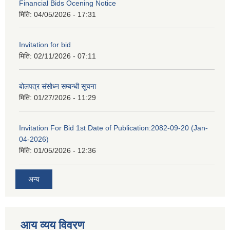
Financial Bids Ocening Notice
मिति:
04/05/2026 - 17:31
Invitation for bid
मिति:
02/11/2026 - 07:11
बोलपत्र संसोध्न सम्बन्धी सूचना
मिति:
01/27/2026 - 11:29
Invitation For Bid 1st Date of Publication:2082-09-20 (Jan-
04-2026)
मिति:
01/05/2026 - 12:36
अन्य
आय व्यय विवरण