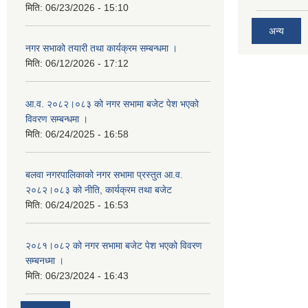
मिति:
06/23/2026 - 15:10
अन्य
नगर सभाको तयारी तथा कार्यक्रम सम्बन्धमा ।
मिति:
06/12/2026 - 17:12
आ.व. २०८२।०८३ को नगर सभामा बजेट पेश भएको
विवरण सम्बन्धमा ।
मिति:
06/24/2025 - 16:58
बलवा नगरपालिकाको नगर सभामा प्रस्तुत आ.व.
२०८२।०८३ को नीति, कार्यक्रम तथा बजेट
मिति:
06/24/2025 - 16:53
२०८१।०८२ को नगर सभामा बजेट पेश भएको विवरण
सम्बनध्मा ।
मिति:
06/23/2024 - 16:43