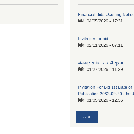
Financial Bids Ocening Notic
मिति:
04/05/2026 - 17:31
Invitation for bid
मिति:
02/11/2026 - 07:11
बोलपत्र संसोध्न सम्बन्धी सूचना
मिति:
01/27/2026 - 11:29
Invitation For Bid 1st Date of
Publication:2082-09-20 (Jan
मिति:
01/05/2026 - 12:36
अन्य