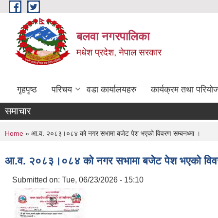
Skip to main content
बलवा नगरपालिका
मधेश प्रदेश, नेपाल सरकार
गृहपृष्ठ
परिचय
वडा कार्यालयहरु
कार्यक्रम तथा परियो
समाचार
You are here
Home
» आ.व. २०८३।०८४ को नगर सभामा बजेट पेश भएको विवरण सम्बनध्मा ।
आ.व. २०८३।०८४ को नगर सभामा बजेट पेश भएको विवर
Submitted on:
Tue, 06/23/2026 - 15:10