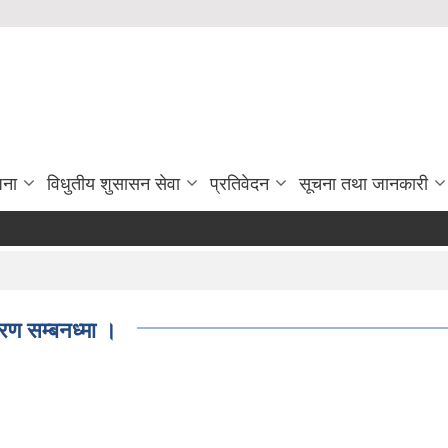
जना
विधुतीय शुसासन सेवा
प्रतिवेदन
सूचना तथा जानकारी
ण सम्बनध्मा ।