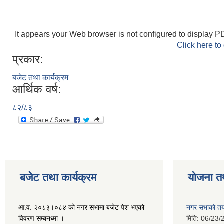
It appears your Web browser is not configured to display PD
Click here to
प्रकार:
बजेट तथा कार्यक्रम
आर्थिक वर्ष:
८२/८३
बजेट तथा कार्यक्रम
योजना त
आ.व. २०८३।०८४ को नगर सभामा बजेट पेश भएको
नगर सभाको तया
विवरण सम्बनध्मा ।
मिति:
06/23/