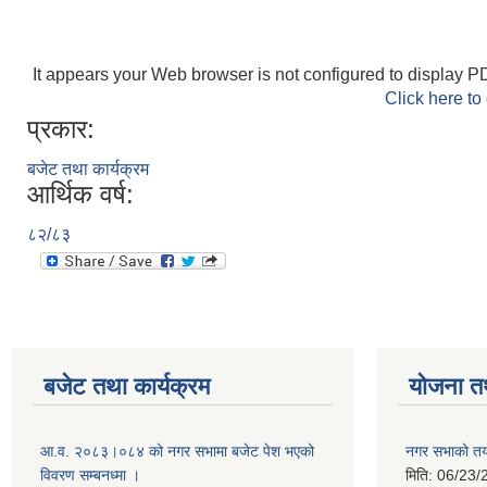
It appears your Web browser is not configured to display PD
Click here to
प्रकार:
बजेट तथा कार्यक्रम
आर्थिक वर्ष:
८२/८३
बजेट तथा कार्यक्रम
योजना त
आ.व. २०८३।०८४ को नगर सभामा बजेट पेश भएको
नगर सभाको तया
विवरण सम्बनध्मा ।
मिति:
06/23/