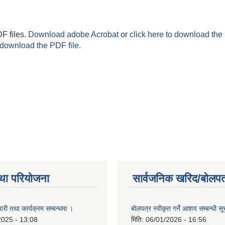
F files.
Download adobe Acrobat
or
click here to download the 
 download the PDF file.
था परियोजना
सार्वजनिक खरिद/बोलपत
री तथा कार्यक्रम सम्बन्धमा ।
बोलपत्र स्वीकृत गर्ने आशय सम्बन्धी स
2025 - 13:08
मिति:
06/01/2026 - 16:56