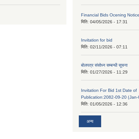
Financial Bids Ocening Notic
मिति:
04/05/2026 - 17:31
Invitation for bid
मिति:
02/11/2026 - 07:11
बोलपत्र संसोध्न सम्बन्धी सूचना
मिति:
01/27/2026 - 11:29
Invitation For Bid 1st Date of
Publication:2082-09-20 (Jan
मिति:
01/05/2026 - 12:36
अन्य