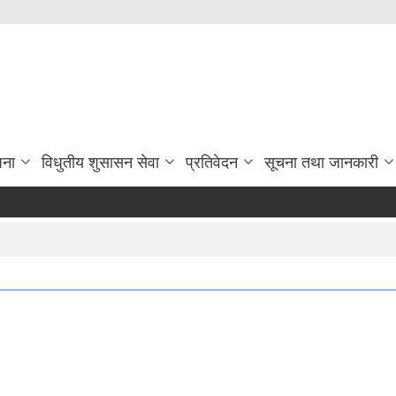
जना
विधुतीय शुसासन सेवा
प्रतिवेदन
सूचना तथा जानकारी