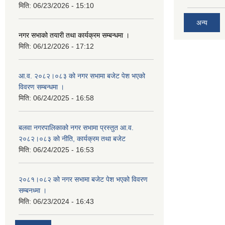
मिति:
06/23/2026 - 15:10
अन्य
नगर सभाको तयारी तथा कार्यक्रम सम्बन्धमा ।
मिति:
06/12/2026 - 17:12
आ.व. २०८२।०८३ को नगर सभामा बजेट पेश भएको
विवरण सम्बन्धमा ।
मिति:
06/24/2025 - 16:58
बलवा नगरपालिकाको नगर सभामा प्रस्तुत आ.व.
२०८२।०८३ को नीति, कार्यक्रम तथा बजेट
मिति:
06/24/2025 - 16:53
२०८१।०८२ को नगर सभामा बजेट पेश भएको विवरण
सम्बनध्मा ।
मिति:
06/23/2024 - 16:43