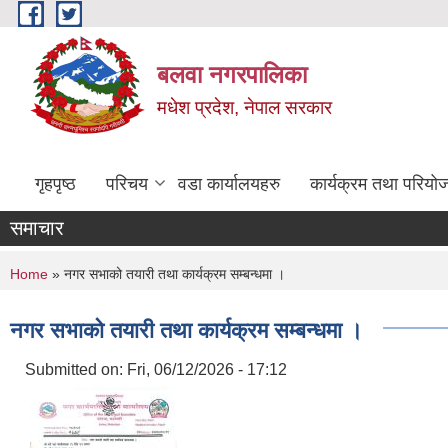
Skip to main content
बलवा नगरपालिका
मधेश प्रदेश, नेपाल सरकार
गृहपृष्ठ
परिचय
वडा कार्यालयहरु
कार्यक्रम तथा परियो
समाचार
You are here
Home
» नगर सभाको तयारी तथा कार्यक्रम सम्बन्धमा ।
नगर सभाको तयारी तथा कार्यक्रम सम्बन्धमा ।
Submitted on:
Fri, 06/12/2026 - 17:12