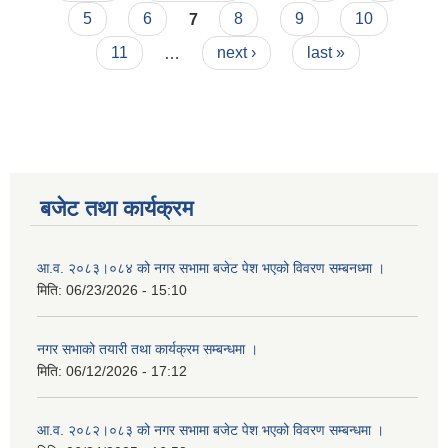
5
6
7
8
9
10
11
…
next ›
last »
बजेट तथा कार्यक्रम
आ.व. २०८३।०८४ को नगर सभामा बजेट पेश भएको विवरण सम्बनध्मा ।
मिति:
06/23/2026 - 15:10
नगर सभाको तयारी तथा कार्यक्रम सम्बन्धमा ।
मिति:
06/12/2026 - 17:12
आ.व. २०८२।०८३ को नगर सभामा बजेट पेश भएको विवरण सम्बन्धमा ।