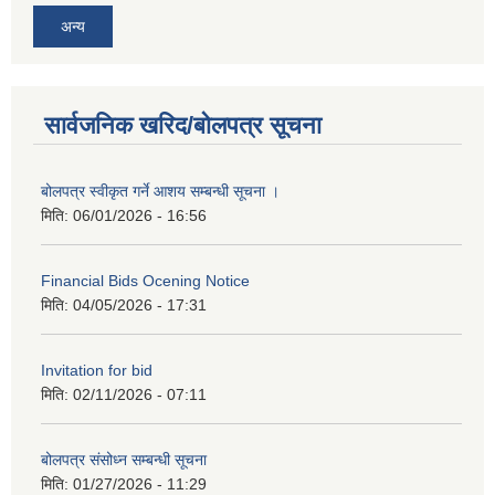
अन्य
सार्वजनिक खरिद/बोलपत्र सूचना
बोलपत्र स्वीकृत गर्ने आशय सम्बन्धी सूचना ।
मिति:
06/01/2026 - 16:56
Financial Bids Ocening Notice
मिति:
04/05/2026 - 17:31
Invitation for bid
मिति:
02/11/2026 - 07:11
बोलपत्र संसोध्न सम्बन्धी सूचना
मिति:
01/27/2026 - 11:29