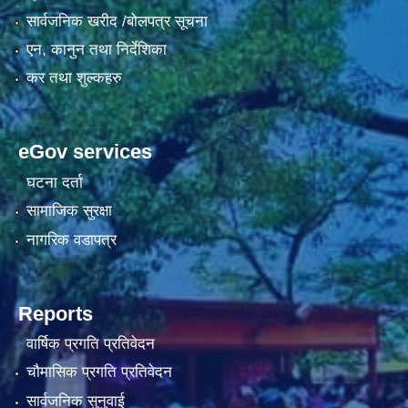
सार्वजनिक खरीद /बोलपत्र सूचना
एन, कानुन तथा निर्देशिका
कर तथा शुल्कहरु
eGov services
घटना दर्ता
सामाजिक सुरक्षा
नागरिक वडापत्र
Reports
वार्षिक प्रगति प्रतिवेदन
चौमासिक प्रगति प्रतिवेदन
सार्वजनिक सुनुवाई