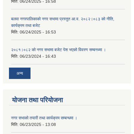
मिति:
06/24/2025 - 16:58
बलवा नगरपालिकाको नगर सभामा प्रस्तुत आ.व. २०८२।०८३ को नीति,
कार्यक्रम तथा बजेट
मिति:
06/24/2025 - 16:53
२०८१।०८२ को नगर सभामा बजेट पेश भएको विवरण सम्बनध्मा ।
मिति:
06/23/2024 - 16:43
अन्य
योजना तथा परियोजना
नगर सभाको तयारी तथा कार्यक्रम सम्बन्धमा ।
मिति:
06/23/2025 - 13:08