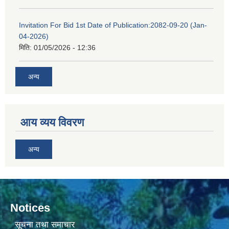
Invitation For Bid 1st Date of Publication:2082-09-20 (Jan-
04-2026)
मिति:
01/05/2026 - 12:36
अन्य
आय व्यय विवरण
अन्य
Notices
सूचना तथा समाचार