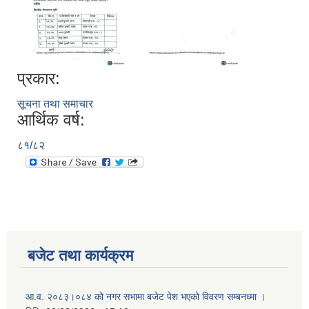
प्रकार:
सूचना तथा समाचार
आर्थिक वर्ष:
८१/८२
बजेट तथा कार्यक्रम
आ.व. २०८३।०८४ को नगर सभामा बजेट पेश भएको विवरण सम्बनध्मा ।