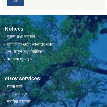
अन्य
Notices
सूचना तथा समाचार
सार्वजनिक खरीद /बोलपत्र सूचना
एन, कानुन तथा निर्देशिका
कर तथा शुल्कहरु
eGov services
घटना दर्ता
सामाजिक सुरक्षा
नागरिक वडापत्र