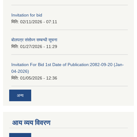
Invitation for bid
मिति:
02/11/2026 - 07:11
बोलपत्र संसोध्न सम्बन्धी सूचना
मिति:
01/27/2026 - 11:29
Invitation For Bid 1st Date of Publication:2082-09-20 (Jan-
04-2026)
मिति:
01/05/2026 - 12:36
अन्य
आय व्यय विवरण