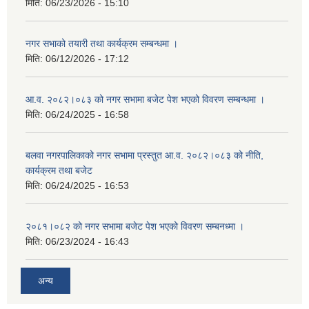
मिति:
06/23/2026 - 15:10
नगर सभाको तयारी तथा कार्यक्रम सम्बन्धमा ।
मिति:
06/12/2026 - 17:12
आ.व. २०८२।०८३ को नगर सभामा बजेट पेश भएको विवरण सम्बन्धमा ।
मिति:
06/24/2025 - 16:58
बलवा नगरपालिकाको नगर सभामा प्रस्तुत आ.व. २०८२।०८३ को नीति,
कार्यक्रम तथा बजेट
मिति:
06/24/2025 - 16:53
२०८१।०८२ को नगर सभामा बजेट पेश भएको विवरण सम्बनध्मा ।
मिति:
06/23/2024 - 16:43
अन्य