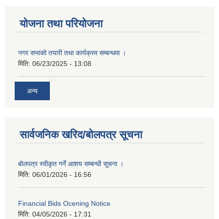
योजना तथा परियोजना
नगर सभाको तयारी तथा कार्यक्रम सम्बन्धमा ।
मिति:
06/23/2025 - 13:08
अन्य
सार्वजनिक खरिद/बोलपत्र सूचना
बोलपत्र स्वीकृत गर्ने आशय सम्बन्धी सूचना ।
मिति:
06/01/2026 - 16:56
Financial Bids Ocening Notice
मिति:
04/05/2026 - 17:31