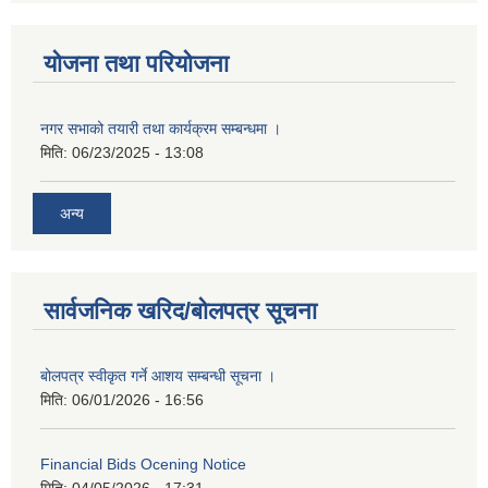
योजना तथा परियोजना
नगर सभाको तयारी तथा कार्यक्रम सम्बन्धमा ।
मिति:
06/23/2025 - 13:08
अन्य
सार्वजनिक खरिद/बोलपत्र सूचना
बोलपत्र स्वीकृत गर्ने आशय सम्बन्धी सूचना ।
मिति:
06/01/2026 - 16:56
Financial Bids Ocening Notice