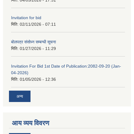
मिति:
04/05/2026 - 17:31
Invitation for bid
मिति:
02/11/2026 - 07:11
बोलपत्र संसोध्न सम्बन्धी सूचना
मिति:
01/27/2026 - 11:29
Invitation For Bid 1st Date of Publication:2082-09-20 (Jan-
04-2026)
मिति:
01/05/2026 - 12:36
अन्य
आय व्यय विवरण