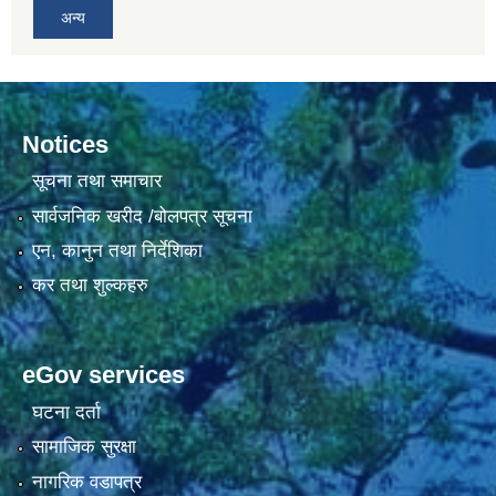
अन्य
Notices
सूचना तथा समाचार
सार्वजनिक खरीद /बोलपत्र सूचना
एन, कानुन तथा निर्देशिका
कर तथा शुल्कहरु
eGov services
घटना दर्ता
सामाजिक सुरक्षा
नागरिक वडापत्र