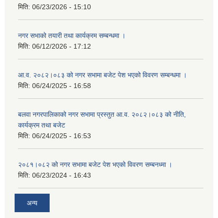
मिति:
06/23/2026 - 15:10
नगर सभाको तयारी तथा कार्यक्रम सम्बन्धमा ।
मिति:
06/12/2026 - 17:12
आ.व. २०८२।०८३ को नगर सभामा बजेट पेश भएको विवरण सम्बन्धमा ।
मिति:
06/24/2025 - 16:58
बलवा नगरपालिकाको नगर सभामा प्रस्तुत आ.व. २०८२।०८३ को नीति,
कार्यक्रम तथा बजेट
मिति:
06/24/2025 - 16:53
२०८१।०८२ को नगर सभामा बजेट पेश भएको विवरण सम्बनध्मा ।
मिति:
06/23/2024 - 16:43
अन्य