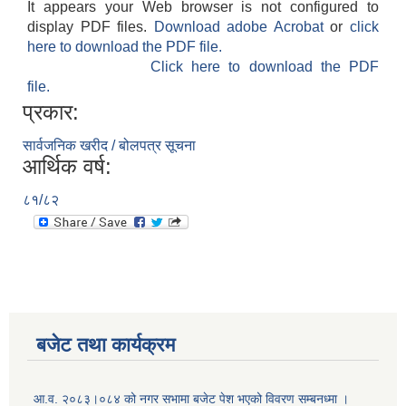
It appears your Web browser is not configured to
display PDF files.
Download adobe Acrobat
or
click
here to download the PDF file.
Click here to download the PDF
file.
प्रकार:
सार्वजनिक खरीद / बोलपत्र सूचना
आर्थिक वर्ष:
८१/८२
बजेट तथा कार्यक्रम
आ.व. २०८३।०८४ को नगर सभामा बजेट पेश भएको विवरण सम्बनध्मा ।