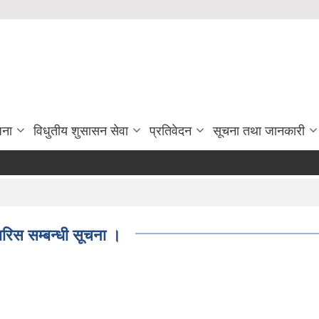
जना
विधुतीय शुसासन सेवा
प्रतिवेदन
सूचना तथा जानकारी
रिस सम्बन्धी सूचना ।