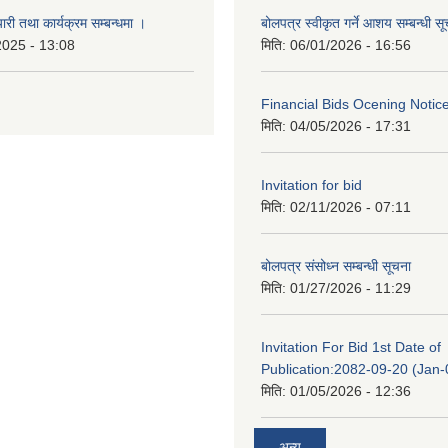
री तथा कार्यक्रम सम्बन्धमा ।
बोलपत्र स्वीकृत गर्ने आशय सम्बन्धी स
2025 - 13:08
मिति:
06/01/2026 - 16:56
Financial Bids Ocening Notic
मिति:
04/05/2026 - 17:31
Invitation for bid
मिति:
02/11/2026 - 07:11
बोलपत्र संसोध्न सम्बन्धी सूचना
मिति:
01/27/2026 - 11:29
Invitation For Bid 1st Date of
Publication:2082-09-20 (Jan
मिति:
01/05/2026 - 12:36
अन्य