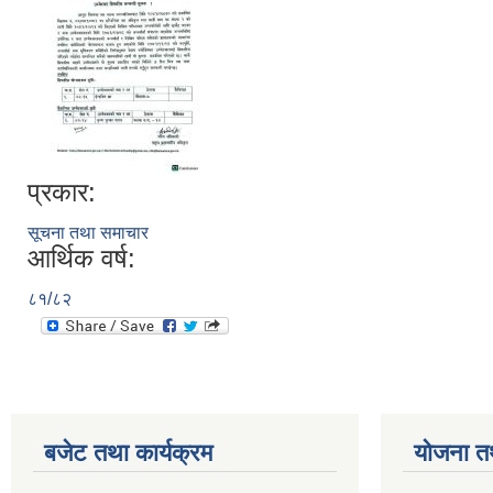
प्रकार:
सूचना तथा समाचार
आर्थिक वर्ष:
८१/८२
बजेट तथा कार्यक्रम
योजना त