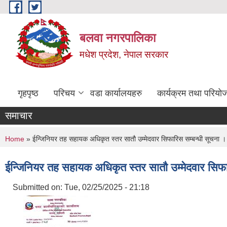
Skip to main content
बलवा नगरपालिका
मधेश प्रदेश, नेपाल सरकार
गृहपृष्ठ
परिचय
वडा कार्यालयहरु
कार्यक्रम तथा परियो
समाचार
You are here
Home
» ईन्जिनियर तह सहायक अधिकृत स्तर सातौ उम्मेदवार सिफारिस सम्बन्धी सूचना ।
ईन्जिनियर तह सहायक अधिकृत स्तर सातौ उम्मेदवार सिफा
Submitted on:
Tue, 02/25/2025 - 21:18