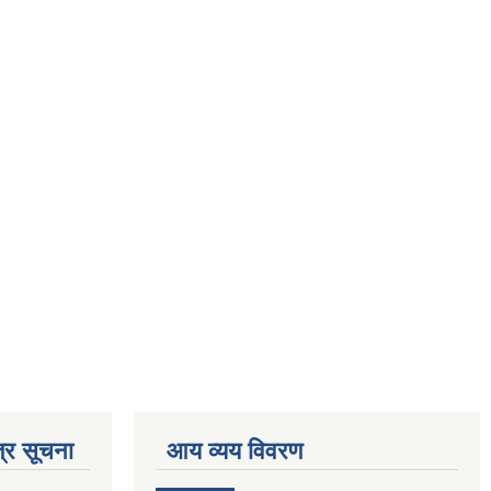
्र सूचना
आय व्यय विवरण