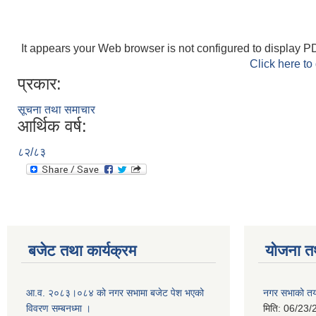
It appears your Web browser is not configured to display PD
Click here to
प्रकार:
सूचना तथा समाचार
आर्थिक वर्ष:
८२/८३
बजेट तथा कार्यक्रम
योजना त
आ.व. २०८३।०८४ को नगर सभामा बजेट पेश भएको
नगर सभाको तया
विवरण सम्बनध्मा ।
मिति:
06/23/