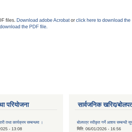
F files.
Download adobe Acrobat
or
click here to download the 
 download the PDF file.
था परियोजना
सार्वजनिक खरिद/बोलपत
री तथा कार्यक्रम सम्बन्धमा ।
बोलपत्र स्वीकृत गर्ने आशय सम्बन्धी स
2025 - 13:08
मिति:
06/01/2026 - 16:56