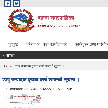
Skip to main content
बलवा नगरपालिका
मधेश प्रदेश, नेपाल सरकार
गृहपृष्ठ
परिचय
वडा कार्यालयहरु
कार्यक्रम तथा परियो
समाचार
You are here
Home
» उखु उत्पादक कृषक दर्त्ता सम्बन्धी सूचना ।
उखु उत्पादक कृषक दर्त्ता सम्बन्धी सूचना ।
Submitted on:
Wed, 04/22/2026 - 11:06