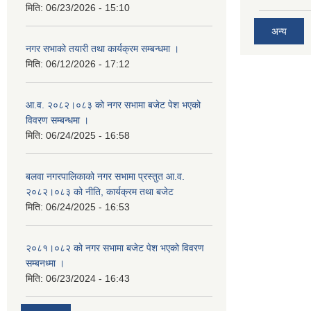
मिति:
06/23/2026 - 15:10
अन्य
नगर सभाको तयारी तथा कार्यक्रम सम्बन्धमा ।
मिति:
06/12/2026 - 17:12
आ.व. २०८२।०८३ को नगर सभामा बजेट पेश भएको
विवरण सम्बन्धमा ।
मिति:
06/24/2025 - 16:58
बलवा नगरपालिकाको नगर सभामा प्रस्तुत आ.व.
२०८२।०८३ को नीति, कार्यक्रम तथा बजेट
मिति:
06/24/2025 - 16:53
२०८१।०८२ को नगर सभामा बजेट पेश भएको विवरण
सम्बनध्मा ।
मिति:
06/23/2024 - 16:43