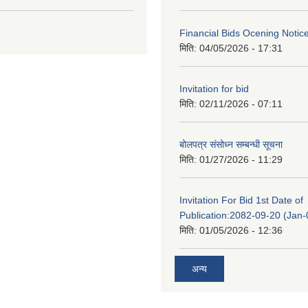
Financial Bids Ocening Notic
मिति:
04/05/2026 - 17:31
Invitation for bid
मिति:
02/11/2026 - 07:11
बोलपत्र संसोध्न सम्बन्धी सूचना
मिति:
01/27/2026 - 11:29
Invitation For Bid 1st Date of
Publication:2082-09-20 (Jan
मिति:
01/05/2026 - 12:36
अन्य