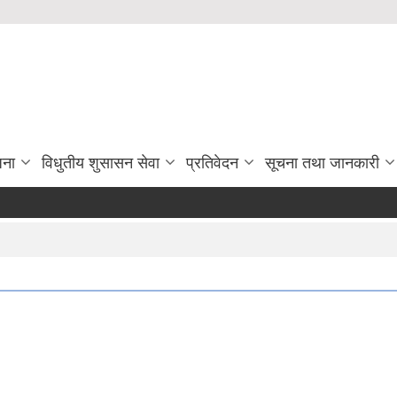
जना
विधुतीय शुसासन सेवा
प्रतिवेदन
सूचना तथा जानकारी