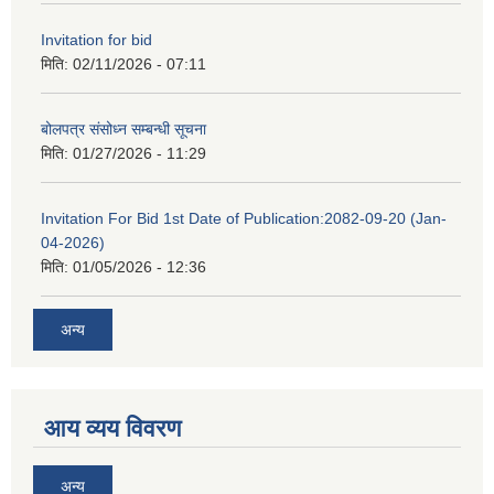
Invitation for bid
मिति:
02/11/2026 - 07:11
बोलपत्र संसोध्न सम्बन्धी सूचना
मिति:
01/27/2026 - 11:29
Invitation For Bid 1st Date of Publication:2082-09-20 (Jan-
04-2026)
मिति:
01/05/2026 - 12:36
अन्य
आय व्यय विवरण
अन्य