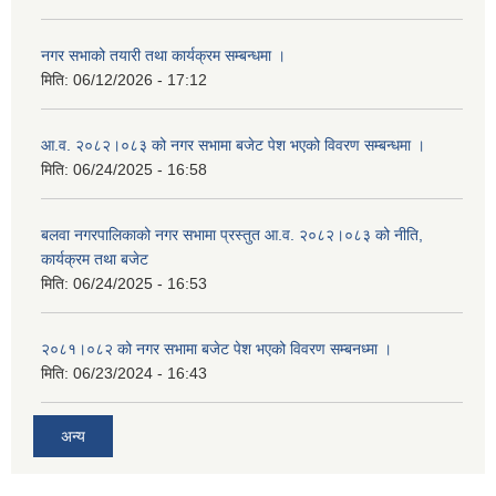
नगर सभाको तयारी तथा कार्यक्रम सम्बन्धमा ।
मिति:
06/12/2026 - 17:12
आ.व. २०८२।०८३ को नगर सभामा बजेट पेश भएको विवरण सम्बन्धमा ।
मिति:
06/24/2025 - 16:58
बलवा नगरपालिकाको नगर सभामा प्रस्तुत आ.व. २०८२।०८३ को नीति,
कार्यक्रम तथा बजेट
मिति:
06/24/2025 - 16:53
२०८१।०८२ को नगर सभामा बजेट पेश भएको विवरण सम्बनध्मा ।
मिति:
06/23/2024 - 16:43
अन्य