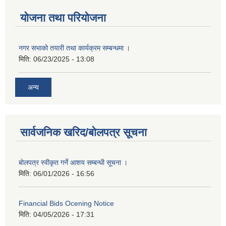
योजना तथा परियोजना
नगर सभाको तयारी तथा कार्यक्रम सम्बन्धमा ।
मिति:
06/23/2025 - 13:08
अन्य
सार्वजनिक खरिद/बोलपत्र सूचना
बोलपत्र स्वीकृत गर्ने आशय सम्बन्धी सूचना ।
मिति:
06/01/2026 - 16:56
Financial Bids Ocening Notice
मिति:
04/05/2026 - 17:31