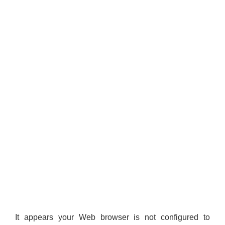
It appears your Web browser is not configured to