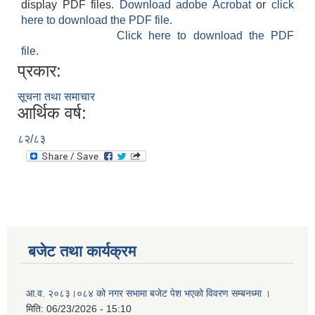
display PDF files.
Download adobe Acrobat
or
click
here to download the PDF file.
Click here to download the PDF
file.
प्रकार:
सूचना तथा समाचार
आर्थिक वर्ष:
८२/८३
बजेट तथा कार्यक्रम
आ.व. २०८३।०८४ को नगर सभामा बजेट पेश भएको विवरण सम्बनध्मा ।
मिति:
06/23/2026 - 15:10