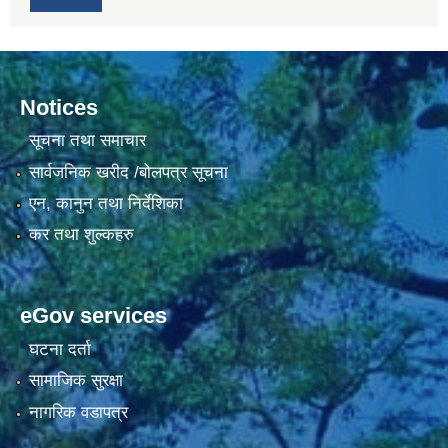
Notices
सूचना तथा समाचार
सार्वजनिक खरीद /बोलपत्र सूचना
एन, कानुन तथा निर्देशिका
कर तथा शुल्कहरु
eGov services
घटना दर्ता
सामाजिक सुरक्षा
नागरिक वडापत्र