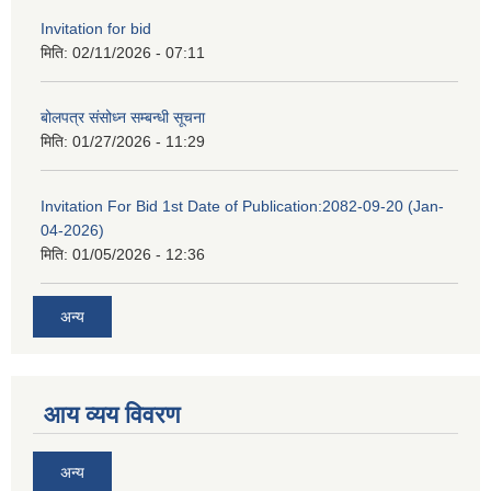
Invitation for bid
मिति:
02/11/2026 - 07:11
बोलपत्र संसोध्न सम्बन्धी सूचना
मिति:
01/27/2026 - 11:29
Invitation For Bid 1st Date of Publication:2082-09-20 (Jan-
04-2026)
मिति:
01/05/2026 - 12:36
अन्य
आय व्यय विवरण
अन्य