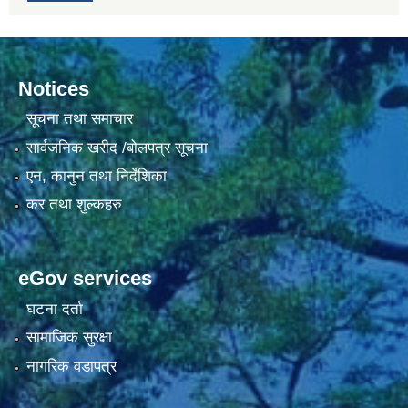
Notices
सूचना तथा समाचार
सार्वजनिक खरीद /बोलपत्र सूचना
एन, कानुन तथा निर्देशिका
कर तथा शुल्कहरु
eGov services
घटना दर्ता
सामाजिक सुरक्षा
नागरिक वडापत्र