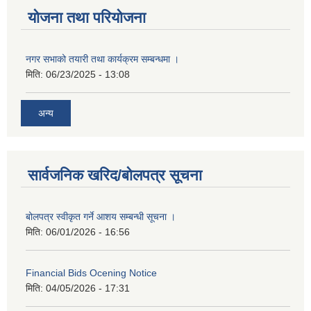
योजना तथा परियोजना
नगर सभाको तयारी तथा कार्यक्रम सम्बन्धमा ।
मिति:
06/23/2025 - 13:08
अन्य
सार्वजनिक खरिद/बोलपत्र सूचना
बोलपत्र स्वीकृत गर्ने आशय सम्बन्धी सूचना ।
मिति:
06/01/2026 - 16:56
Financial Bids Ocening Notice
मिति:
04/05/2026 - 17:31