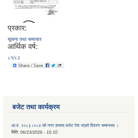
प्रकार:
सूचना तथा समाचार
आर्थिक वर्ष:
८१/८२
बजेट तथा कार्यक्रम
आ.व. २०८३।०८४ को नगर सभामा बजेट पेश भएको विवरण सम्बनध्मा ।
मिति:
06/23/2026 - 15:10