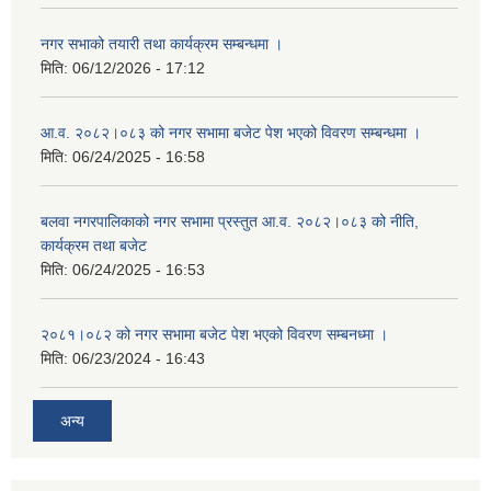
नगर सभाको तयारी तथा कार्यक्रम सम्बन्धमा ।
मिति:
06/12/2026 - 17:12
आ.व. २०८२।०८३ को नगर सभामा बजेट पेश भएको विवरण सम्बन्धमा ।
मिति:
06/24/2025 - 16:58
बलवा नगरपालिकाको नगर सभामा प्रस्तुत आ.व. २०८२।०८३ को नीति,
कार्यक्रम तथा बजेट
मिति:
06/24/2025 - 16:53
२०८१।०८२ को नगर सभामा बजेट पेश भएको विवरण सम्बनध्मा ।
मिति:
06/23/2024 - 16:43
अन्य