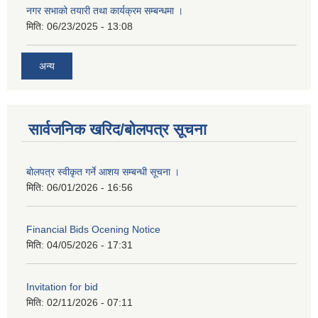
नगर सभाको तयारी तथा कार्यक्रम सम्बन्धमा ।
मिति:
06/23/2025 - 13:08
अन्य
सार्वजनिक खरिद/बोलपत्र सूचना
बोलपत्र स्वीकृत गर्ने आशय सम्बन्धी सूचना ।
मिति:
06/01/2026 - 16:56
Financial Bids Ocening Notice
मिति:
04/05/2026 - 17:31
Invitation for bid
मिति:
02/11/2026 - 07:11