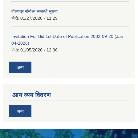
बोलपत्र संसोध्न सम्बन्धी सूचना
मिति:
01/27/2026 - 11:29
Invitation For Bid 1st Date of Publication:2082-09-20 (Jan-
04-2026)
मिति:
01/05/2026 - 12:36
अन्य
आय व्यय विवरण
अन्य