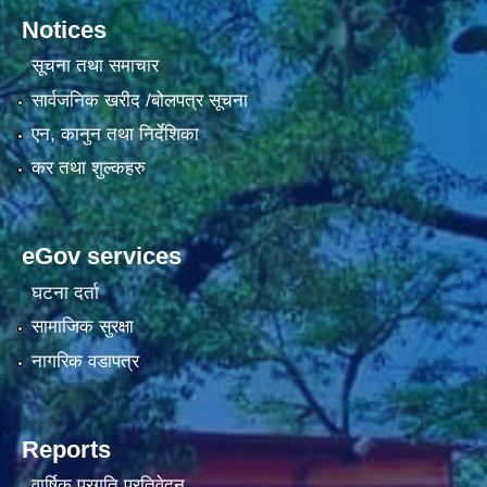
Notices
सूचना तथा समाचार
सार्वजनिक खरीद /बोलपत्र सूचना
एन, कानुन तथा निर्देशिका
कर तथा शुल्कहरु
eGov services
घटना दर्ता
सामाजिक सुरक्षा
नागरिक वडापत्र
Reports
वार्षिक प्रगति प्रतिवेदन