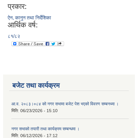
प्रकार:
ऐन, कानुन तथा निर्देशिका
आर्थिक वर्ष:
८१/८२
बजेट तथा कार्यक्रम
आ.व. २०८३।०८४ को नगर सभामा बजेट पेश भएको विवरण सम्बनध्मा ।
मिति:
06/23/2026 - 15:10
नगर सभाको तयारी तथा कार्यक्रम सम्बन्धमा ।
मिति:
06/12/2026 - 17:12