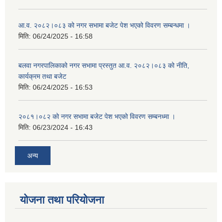
आ.व. २०८२।०८३ को नगर सभामा बजेट पेश भएको विवरण सम्बन्धमा ।
मिति:
06/24/2025 - 16:58
बलवा नगरपालिकाको नगर सभामा प्रस्तुत आ.व. २०८२।०८३ को नीति,
कार्यक्रम तथा बजेट
मिति:
06/24/2025 - 16:53
२०८१।०८२ को नगर सभामा बजेट पेश भएको विवरण सम्बनध्मा ।
मिति:
06/23/2024 - 16:43
अन्य
योजना तथा परियोजना