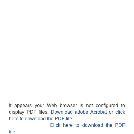
It appears your Web browser is not configured to
display PDF files.
Download adobe Acrobat
or
click
here to download the PDF file.
Click here to download the PDF
file.