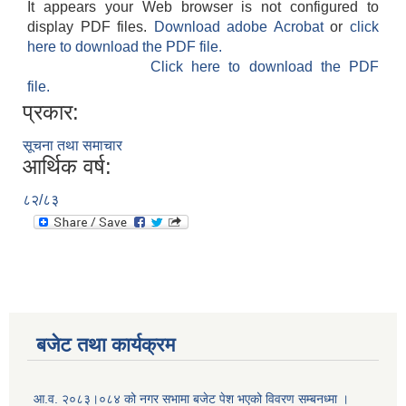
It appears your Web browser is not configured to
display PDF files.
Download adobe Acrobat
or
click
here to download the PDF file.
Click here to download the PDF
file.
प्रकार:
सूचना तथा समाचार
आर्थिक वर्ष:
८२/८३
बजेट तथा कार्यक्रम
आ.व. २०८३।०८४ को नगर सभामा बजेट पेश भएको विवरण सम्बनध्मा ।