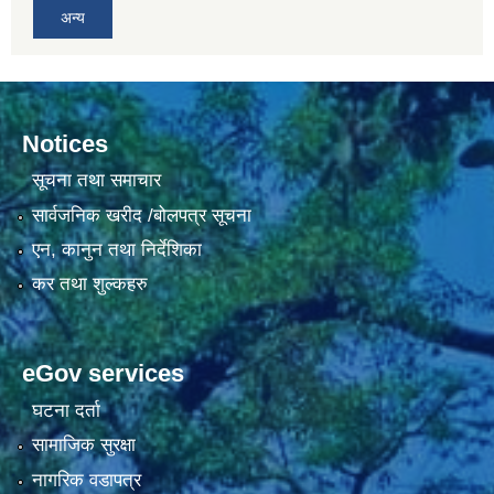
अन्य
Notices
सूचना तथा समाचार
सार्वजनिक खरीद /बोलपत्र सूचना
एन, कानुन तथा निर्देशिका
कर तथा शुल्कहरु
eGov services
घटना दर्ता
सामाजिक सुरक्षा
नागरिक वडापत्र