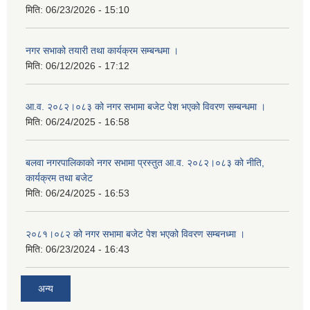
मिति:
06/23/2026 - 15:10
नगर सभाको तयारी तथा कार्यक्रम सम्बन्धमा ।
मिति:
06/12/2026 - 17:12
आ.व. २०८२।०८३ को नगर सभामा बजेट पेश भएको विवरण सम्बन्धमा ।
मिति:
06/24/2025 - 16:58
बलवा नगरपालिकाको नगर सभामा प्रस्तुत आ.व. २०८२।०८३ को नीति,
कार्यक्रम तथा बजेट
मिति:
06/24/2025 - 16:53
२०८१।०८२ को नगर सभामा बजेट पेश भएको विवरण सम्बनध्मा ।
मिति:
06/23/2024 - 16:43
अन्य