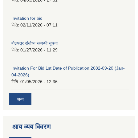
मिति:
04/05/2026 - 17:31
Invitation for bid
मिति:
02/11/2026 - 07:11
बोलपत्र संसोध्न सम्बन्धी सूचना
मिति:
01/27/2026 - 11:29
Invitation For Bid 1st Date of Publication:2082-09-20 (Jan-
04-2026)
मिति:
01/05/2026 - 12:36
अन्य
आय व्यय विवरण