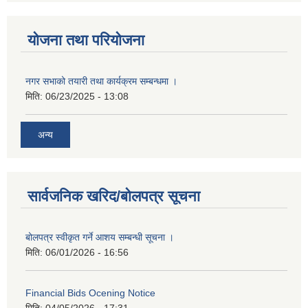
योजना तथा परियोजना
नगर सभाको तयारी तथा कार्यक्रम सम्बन्धमा ।
मिति:
06/23/2025 - 13:08
अन्य
सार्वजनिक खरिद/बोलपत्र सूचना
बोलपत्र स्वीकृत गर्ने आशय सम्बन्धी सूचना ।
मिति:
06/01/2026 - 16:56
Financial Bids Ocening Notice