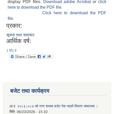
display PDF files.
Download adobe Acrobat
or
click
here to download the PDF file.
Click here to download the PDF
file.
प्रकार:
सूचना तथा समाचार
आर्थिक वर्ष:
८१/८२
बजेट तथा कार्यक्रम
आ.व. २०८३।०८४ को नगर सभामा बजेट पेश भएको विवरण सम्बनध्मा ।
मिति:
06/23/2026 - 15:10