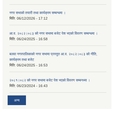
नगर सभाको तयारी तथा कार्यक्रम सम्बन्धमा ।
मिति:
06/12/2026 - 17:12
आ.व. २०८२।०८३ को नगर सभामा बजेट पेश भएको विवरण सम्बन्धमा ।
मिति:
06/24/2025 - 16:58
बलवा नगरपालिकाको नगर सभामा प्रस्तुत आ.व. २०८२।०८३ को नीति,
कार्यक्रम तथा बजेट
मिति:
06/24/2025 - 16:53
२०८१।०८२ को नगर सभामा बजेट पेश भएको विवरण सम्बनध्मा ।
मिति:
06/23/2024 - 16:43
अन्य