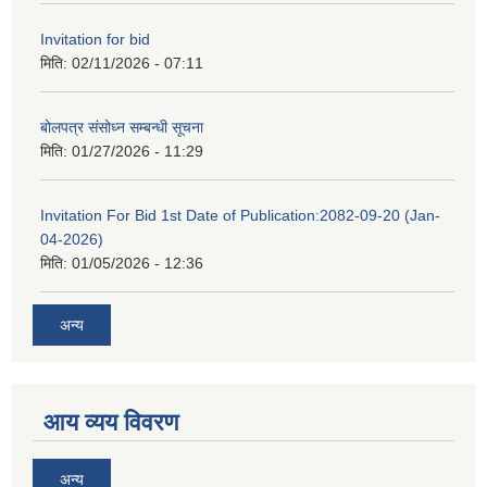
Invitation for bid
मिति:
02/11/2026 - 07:11
बोलपत्र संसोध्न सम्बन्धी सूचना
मिति:
01/27/2026 - 11:29
Invitation For Bid 1st Date of Publication:2082-09-20 (Jan-
04-2026)
मिति:
01/05/2026 - 12:36
अन्य
आय व्यय विवरण
अन्य