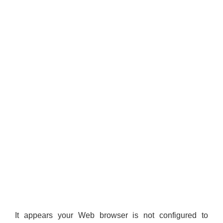
It appears your Web browser is not configured to