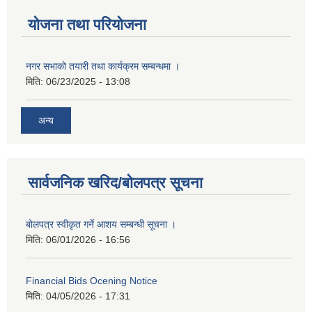
योजना तथा परियोजना
नगर सभाको तयारी तथा कार्यक्रम सम्बन्धमा ।
मिति:
06/23/2025 - 13:08
अन्य
सार्वजनिक खरिद/बोलपत्र सूचना
बोलपत्र स्वीकृत गर्ने आशय सम्बन्धी सूचना ।
मिति:
06/01/2026 - 16:56
Financial Bids Ocening Notice
मिति:
04/05/2026 - 17:31