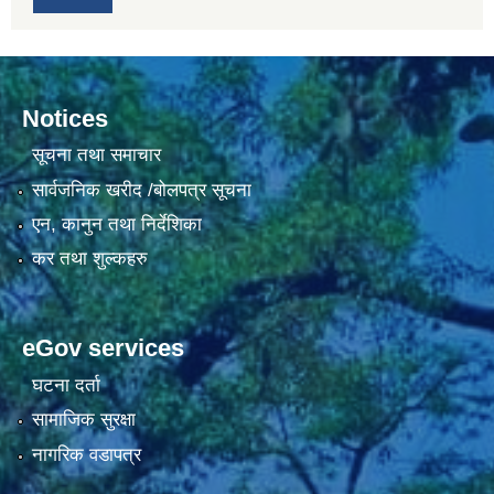
Notices
सूचना तथा समाचार
सार्वजनिक खरीद /बोलपत्र सूचना
एन, कानुन तथा निर्देशिका
कर तथा शुल्कहरु
eGov services
घटना दर्ता
सामाजिक सुरक्षा
नागरिक वडापत्र