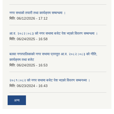
नगर सभाको तयारी तथा कार्यक्रम सम्बन्धमा ।
मिति:
06/12/2026 - 17:12
आ.व. २०८२।०८३ को नगर सभामा बजेट पेश भएको विवरण सम्बन्धमा ।
मिति:
06/24/2025 - 16:58
बलवा नगरपालिकाको नगर सभामा प्रस्तुत आ.व. २०८२।०८३ को नीति,
कार्यक्रम तथा बजेट
मिति:
06/24/2025 - 16:53
२०८१।०८२ को नगर सभामा बजेट पेश भएको विवरण सम्बनध्मा ।
मिति:
06/23/2024 - 16:43
अन्य