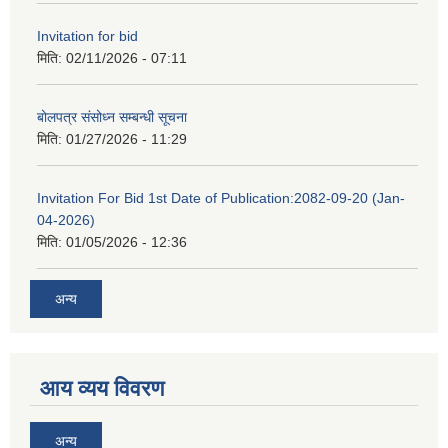
Invitation for bid
मिति:
02/11/2026 - 07:11
बोलपत्र संसोध्न सम्बन्धी सूचना
मिति:
01/27/2026 - 11:29
Invitation For Bid 1st Date of Publication:2082-09-20 (Jan-
04-2026)
मिति:
01/05/2026 - 12:36
अन्य
आय व्यय विवरण
अन्य