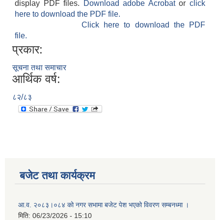
display PDF files.
Download adobe Acrobat
or
click
here to download the PDF file.
Click here to download the PDF
file.
प्रकार:
सूचना तथा समाचार
आर्थिक वर्ष:
८२/८३
बजेट तथा कार्यक्रम
आ.व. २०८३।०८४ को नगर सभामा बजेट पेश भएको विवरण सम्बनध्मा ।
मिति:
06/23/2026 - 15:10