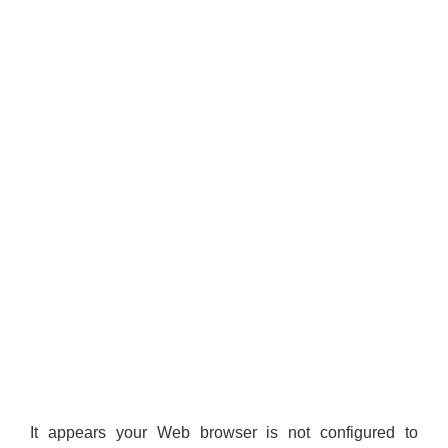
It appears your Web browser is not configured to