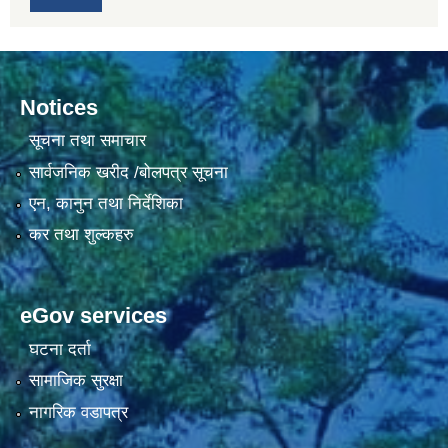
Notices
सूचना तथा समाचार
सार्वजनिक खरीद /बोलपत्र सूचना
एन, कानुन तथा निर्देशिका
कर तथा शुल्कहरु
eGov services
घटना दर्ता
सामाजिक सुरक्षा
नागरिक वडापत्र