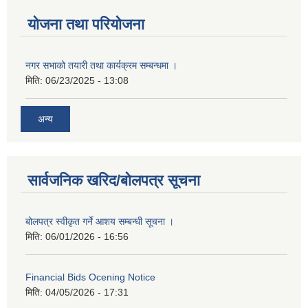
योजना तथा परियोजना
नगर सभाको तयारी तथा कार्यक्रम सम्बन्धमा ।
मिति:
06/23/2025 - 13:08
अन्य
सार्वजनिक खरिद/बोलपत्र सूचना
बोलपत्र स्वीकृत गर्ने आशय सम्बन्धी सूचना ।
मिति:
06/01/2026 - 16:56
Financial Bids Ocening Notice
मिति:
04/05/2026 - 17:31