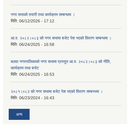
नगर सभाको तयारी तथा कार्यक्रम सम्बन्धमा ।
मिति:
06/12/2026 - 17:12
आ.व. २०८२।०८३ को नगर सभामा बजेट पेश भएको विवरण सम्बन्धमा ।
मिति:
06/24/2025 - 16:58
बलवा नगरपालिकाको नगर सभामा प्रस्तुत आ.व. २०८२।०८३ को नीति,
कार्यक्रम तथा बजेट
मिति:
06/24/2025 - 16:53
२०८१।०८२ को नगर सभामा बजेट पेश भएको विवरण सम्बनध्मा ।
मिति:
06/23/2024 - 16:43
अन्य