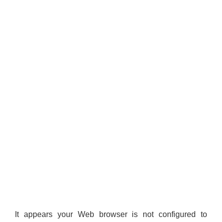
It appears your Web browser is not configured to