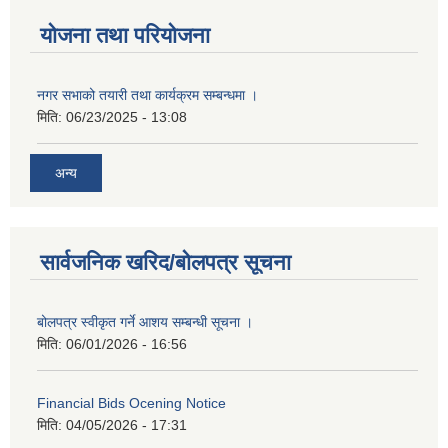
योजना तथा परियोजना
नगर सभाको तयारी तथा कार्यक्रम सम्बन्धमा ।
मिति:
06/23/2025 - 13:08
अन्य
सार्वजनिक खरिद/बोलपत्र सूचना
बोलपत्र स्वीकृत गर्ने आशय सम्बन्धी सूचना ।
मिति:
06/01/2026 - 16:56
Financial Bids Ocening Notice
मिति:
04/05/2026 - 17:31