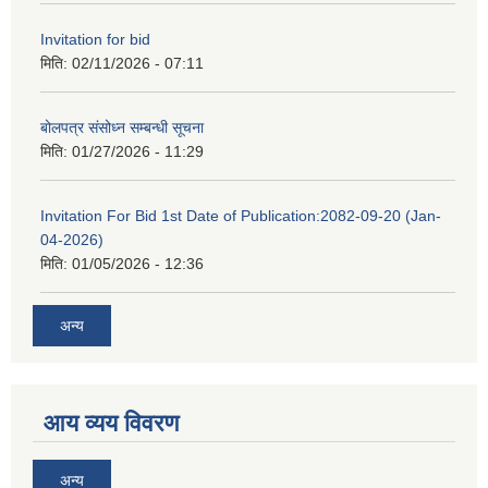
Invitation for bid
मिति:
02/11/2026 - 07:11
बोलपत्र संसोध्न सम्बन्धी सूचना
मिति:
01/27/2026 - 11:29
Invitation For Bid 1st Date of Publication:2082-09-20 (Jan-
04-2026)
मिति:
01/05/2026 - 12:36
अन्य
आय व्यय विवरण
अन्य