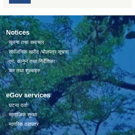
Notices
सूचना तथा समाचार
सार्वजनिक खरीद /बोलपत्र सूचना
एन, कानुन तथा निर्देशिका
कर तथा शुल्कहरु
eGov services
घटना दर्ता
सामाजिक सुरक्षा
नागरिक वडापत्र