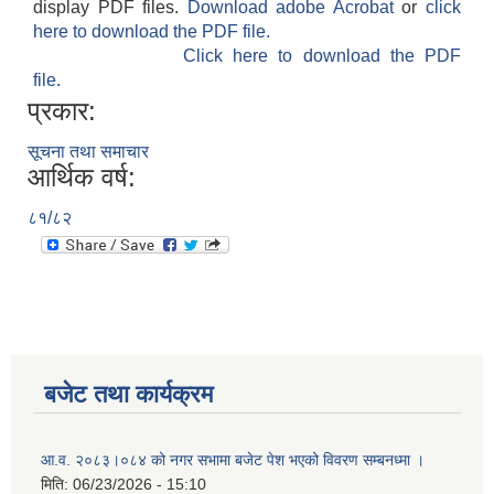
display PDF files.
Download adobe Acrobat
or
click
here to download the PDF file.
Click here to download the PDF
file.
प्रकार:
सूचना तथा समाचार
आर्थिक वर्ष:
८१/८२
बजेट तथा कार्यक्रम
आ.व. २०८३।०८४ को नगर सभामा बजेट पेश भएको विवरण सम्बनध्मा ।
मिति:
06/23/2026 - 15:10