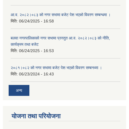
आ.व. २०८२।०८३ को नगर सभामा बजेट पेश भएको विवरण सम्बन्धमा ।
मिति:
06/24/2025 - 16:58
बलवा नगरपालिकाको नगर सभामा प्रस्तुत आ.व. २०८२।०८३ को नीति,
कार्यक्रम तथा बजेट
मिति:
06/24/2025 - 16:53
२०८१।०८२ को नगर सभामा बजेट पेश भएको विवरण सम्बनध्मा ।
मिति:
06/23/2024 - 16:43
अन्य
योजना तथा परियोजना