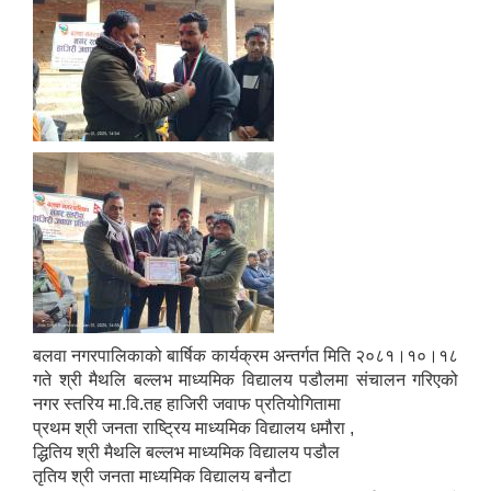
बलवा नगरपालिकाको बार्षिक कार्यक्रम अन्तर्गत मिति २०८१।१०।१८
गते श्री मैथलि बल्लभ माध्यमिक विद्यालय पडौलमा संचालन गरिएको
नगर स्तरिय मा.वि.तह हाजिरी जवाफ प्रतियोगितामा
प्रथम श्री जनता राष्ट्रिय माध्यमिक विद्यालय धमौरा ,
द्धितिय श्री मैथलि बल्लभ माध्यमिक विद्यालय पडौल
तृतिय श्री जनता माध्यमिक विद्यालय बनौटा