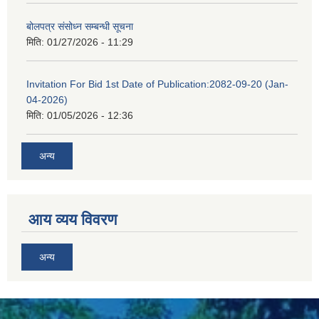
बोलपत्र संसोध्न सम्बन्धी सूचना
मिति:
01/27/2026 - 11:29
Invitation For Bid 1st Date of Publication:2082-09-20 (Jan-
04-2026)
मिति:
01/05/2026 - 12:36
अन्य
आय व्यय विवरण
अन्य