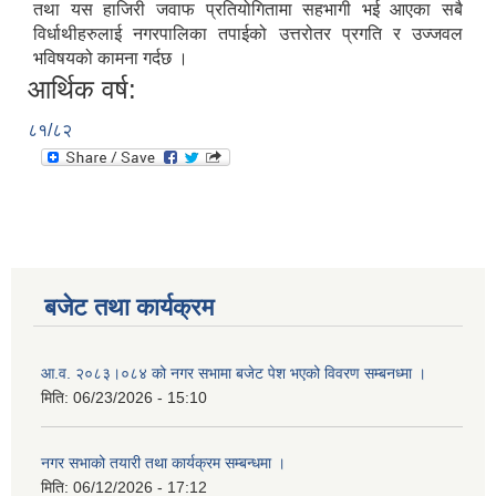
तथा यस हाजिरी जवाफ प्रतियोगितामा सहभागी भई आएका सबै
विर्धाथीहरुलाई नगरपालिका तपाईको उत्तरोतर प्रगति र उज्जवल
भविषयको कामना गर्दछ ।
आर्थिक वर्ष:
८१/८२
बजेट तथा कार्यक्रम
आ.व. २०८३।०८४ को नगर सभामा बजेट पेश भएको विवरण सम्बनध्मा ।
मिति:
06/23/2026 - 15:10
नगर सभाको तयारी तथा कार्यक्रम सम्बन्धमा ।
मिति:
06/12/2026 - 17:12