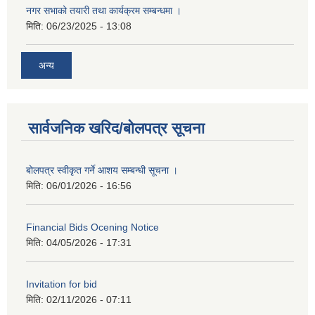
नगर सभाको तयारी तथा कार्यक्रम सम्बन्धमा ।
मिति:
06/23/2025 - 13:08
अन्य
सार्वजनिक खरिद/बोलपत्र सूचना
बोलपत्र स्वीकृत गर्ने आशय सम्बन्धी सूचना ।
मिति:
06/01/2026 - 16:56
Financial Bids Ocening Notice
मिति:
04/05/2026 - 17:31
Invitation for bid
मिति:
02/11/2026 - 07:11