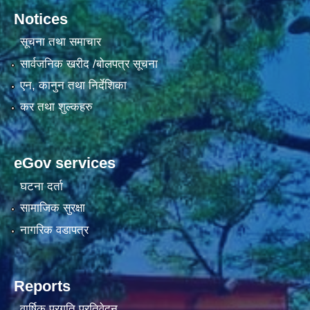
Notices
सूचना तथा समाचार
सार्वजनिक खरीद /बोलपत्र सूचना
एन, कानुन तथा निर्देशिका
कर तथा शुल्कहरु
eGov services
घटना दर्ता
सामाजिक सुरक्षा
नागरिक वडापत्र
Reports
वार्षिक प्रगति प्रतिवेदन