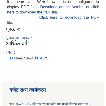
It appears your Web browser is not configured to
display PDF files.
Download adobe Acrobat
or
click
here to download the PDF file.
Click here to download the PDF
file.
प्रकार:
सूचना तथा समाचार
आर्थिक वर्ष:
८२/८३
बजेट तथा कार्यक्रम
आ.व. २०८३।०८४ को नगर सभामा बजेट पेश भएको विवरण सम्बनध्मा ।