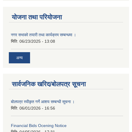
योजना तथा परियोजना
नगर सभाको तयारी तथा कार्यक्रम सम्बन्धमा ।
मिति:
06/23/2025 - 13:08
अन्य
सार्वजनिक खरिद/बोलपत्र सूचना
बोलपत्र स्वीकृत गर्ने आशय सम्बन्धी सूचना ।
मिति:
06/01/2026 - 16:56
Financial Bids Ocening Notice