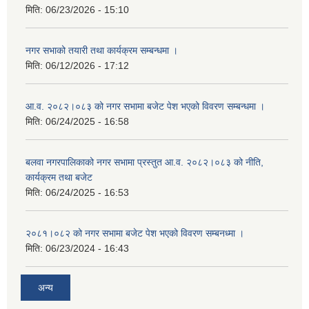
मिति:
06/23/2026 - 15:10
नगर सभाको तयारी तथा कार्यक्रम सम्बन्धमा ।
मिति:
06/12/2026 - 17:12
आ.व. २०८२।०८३ को नगर सभामा बजेट पेश भएको विवरण सम्बन्धमा ।
मिति:
06/24/2025 - 16:58
बलवा नगरपालिकाको नगर सभामा प्रस्तुत आ.व. २०८२।०८३ को नीति,
कार्यक्रम तथा बजेट
मिति:
06/24/2025 - 16:53
२०८१।०८२ को नगर सभामा बजेट पेश भएको विवरण सम्बनध्मा ।
मिति:
06/23/2024 - 16:43
अन्य