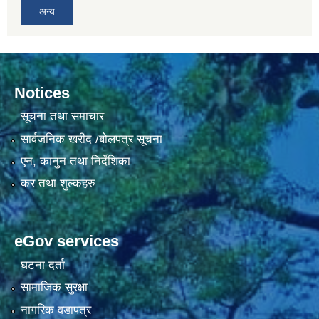
अन्य
Notices
सूचना तथा समाचार
सार्वजनिक खरीद /बोलपत्र सूचना
एन, कानुन तथा निर्देशिका
कर तथा शुल्कहरु
eGov services
घटना दर्ता
सामाजिक सुरक्षा
नागरिक वडापत्र