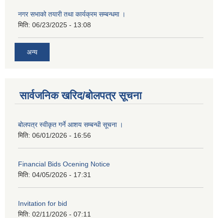
नगर सभाको तयारी तथा कार्यक्रम सम्बन्धमा ।
मिति:
06/23/2025 - 13:08
अन्य
सार्वजनिक खरिद/बोलपत्र सूचना
बोलपत्र स्वीकृत गर्ने आशय सम्बन्धी सूचना ।
मिति:
06/01/2026 - 16:56
Financial Bids Ocening Notice
मिति:
04/05/2026 - 17:31
Invitation for bid
मिति:
02/11/2026 - 07:11