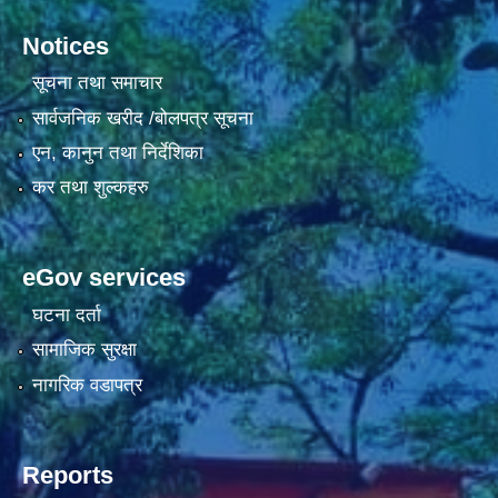
Notices
सूचना तथा समाचार
सार्वजनिक खरीद /बोलपत्र सूचना
एन, कानुन तथा निर्देशिका
कर तथा शुल्कहरु
eGov services
घटना दर्ता
सामाजिक सुरक्षा
नागरिक वडापत्र
Reports