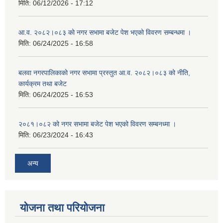
मिति:
06/12/2026 - 17:12
आ.व. २०८२।०८३ को नगर सभामा बजेट पेश भएको विवरण सम्बन्धमा ।
मिति:
06/24/2025 - 16:58
बलवा नगरपालिकाको नगर सभामा प्रस्तुत आ.व. २०८२।०८३ को नीति,
कार्यक्रम तथा बजेट
मिति:
06/24/2025 - 16:53
२०८१।०८२ को नगर सभामा बजेट पेश भएको विवरण सम्बनध्मा ।
मिति:
06/23/2024 - 16:43
अन्य
योजना तथा परियोजना