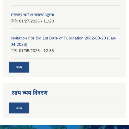
बोलपत्र संसोध्न सम्बन्धी सूचना
मिति:
01/27/2026 - 11:29
Invitation For Bid 1st Date of Publication:2082-09-20 (Jan-
04-2026)
मिति:
01/05/2026 - 12:36
अन्य
आय व्यय विवरण
अन्य