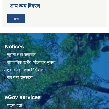
आय व्यय विवरण
अन्य
Notices
सूचना तथा समाचार
सार्वजनिक खरीद /बोलपत्र सूचना
एन, कानुन तथा निर्देशिका
कर तथा शुल्कहरु
eGov services
घटना दर्ता