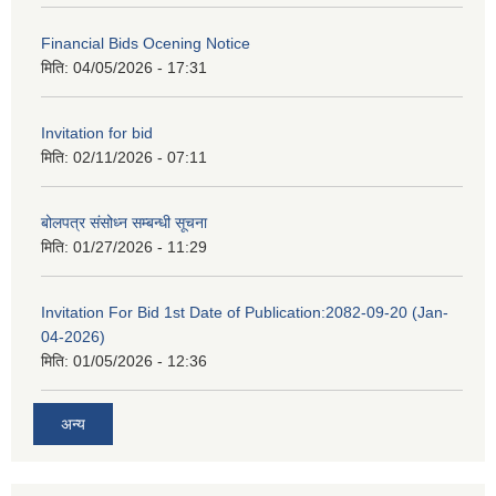
Financial Bids Ocening Notice
मिति:
04/05/2026 - 17:31
Invitation for bid
मिति:
02/11/2026 - 07:11
बोलपत्र संसोध्न सम्बन्धी सूचना
मिति:
01/27/2026 - 11:29
Invitation For Bid 1st Date of Publication:2082-09-20 (Jan-
04-2026)
मिति:
01/05/2026 - 12:36
अन्य