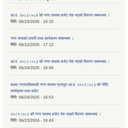
आ.व. २०८३।०८४ को नगर सभामा बजेट पेश भएको विवरण सम्बनध्मा ।
मिति:
06/23/2026 - 15:10
नगर सभाको तयारी तथा कार्यक्रम सम्बन्धमा ।
मिति:
06/12/2026 - 17:12
आ.व. २०८२।०८३ को नगर सभामा बजेट पेश भएको विवरण सम्बन्धमा ।
मिति:
06/24/2025 - 16:58
बलवा नगरपालिकाको नगर सभामा प्रस्तुत आ.व. २०८२।०८३ को नीति,
कार्यक्रम तथा बजेट
मिति:
06/24/2025 - 16:53
२०८१।०८२ को नगर सभामा बजेट पेश भएको विवरण सम्बनध्मा ।
मिति:
06/23/2024 - 16:43