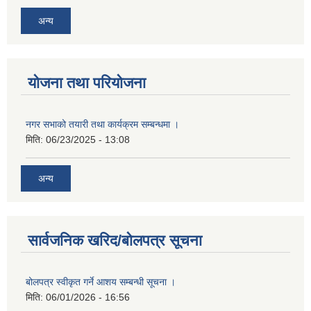
अन्य
योजना तथा परियोजना
नगर सभाको तयारी तथा कार्यक्रम सम्बन्धमा ।
मिति:
06/23/2025 - 13:08
अन्य
सार्वजनिक खरिद/बोलपत्र सूचना
बोलपत्र स्वीकृत गर्ने आशय सम्बन्धी सूचना ।
मिति:
06/01/2026 - 16:56