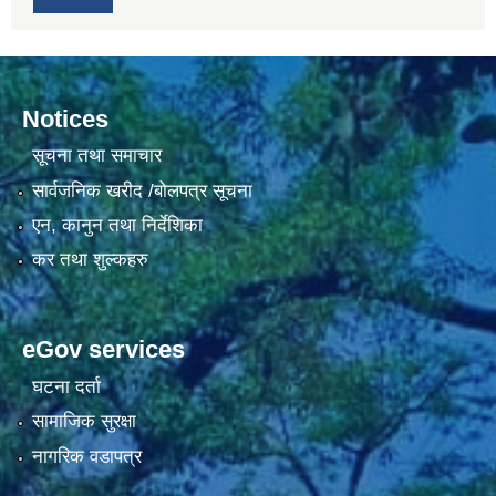
Notices
सूचना तथा समाचार
सार्वजनिक खरीद /बोलपत्र सूचना
एन, कानुन तथा निर्देशिका
कर तथा शुल्कहरु
eGov services
घटना दर्ता
सामाजिक सुरक्षा
नागरिक वडापत्र