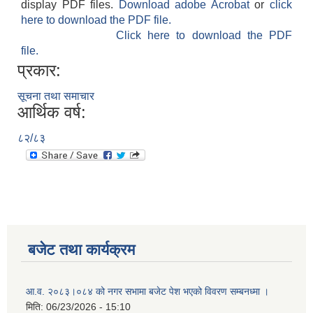
display PDF files.
Download adobe Acrobat
or
click
here to download the PDF file.
Click here to download the PDF
file.
प्रकार:
सूचना तथा समाचार
आर्थिक वर्ष:
८२/८३
बजेट तथा कार्यक्रम
आ.व. २०८३।०८४ को नगर सभामा बजेट पेश भएको विवरण सम्बनध्मा ।
मिति:
06/23/2026 - 15:10