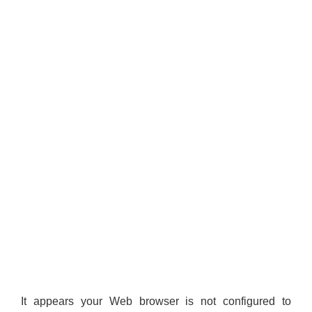
It appears your Web browser is not configured to