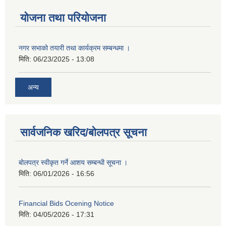
योजना तथा परियोजना
नगर सभाको तयारी तथा कार्यक्रम सम्बन्धमा ।
मिति:
06/23/2025 - 13:08
अन्य
सार्वजनिक खरिद/बोलपत्र सूचना
बोलपत्र स्वीकृत गर्ने आशय सम्बन्धी सूचना ।
मिति:
06/01/2026 - 16:56
Financial Bids Ocening Notice
मिति:
04/05/2026 - 17:31