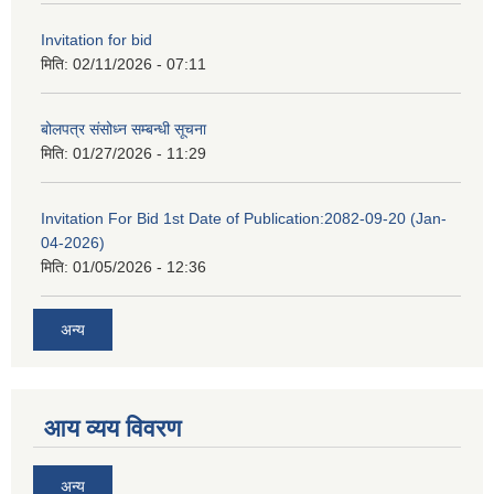
Invitation for bid
मिति:
02/11/2026 - 07:11
बोलपत्र संसोध्न सम्बन्धी सूचना
मिति:
01/27/2026 - 11:29
Invitation For Bid 1st Date of Publication:2082-09-20 (Jan-
04-2026)
मिति:
01/05/2026 - 12:36
अन्य
आय व्यय विवरण
अन्य