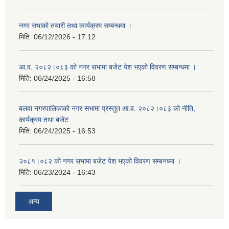
नगर सभाको तयारी तथा कार्यक्रम सम्बन्धमा ।
मिति:
06/12/2026 - 17:12
आ.व. २०८२।०८३ को नगर सभामा बजेट पेश भएको विवरण सम्बन्धमा ।
मिति:
06/24/2025 - 16:58
बलवा नगरपालिकाको नगर सभामा प्रस्तुत आ.व. २०८२।०८३ को नीति,
कार्यक्रम तथा बजेट
मिति:
06/24/2025 - 16:53
२०८१।०८२ को नगर सभामा बजेट पेश भएको विवरण सम्बनध्मा ।
मिति:
06/23/2024 - 16:43
अन्य