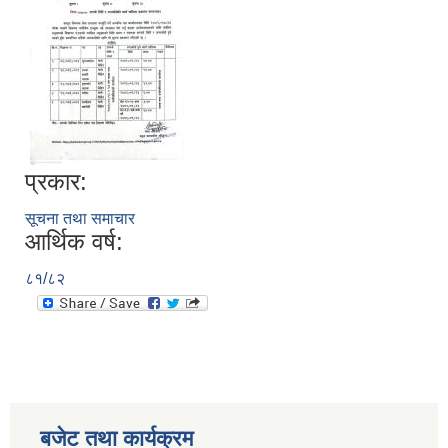
प्रकार:
सूचना तथा समाचार
आर्थिक वर्ष:
८१/८२
बजेट तथा कार्यक्रम