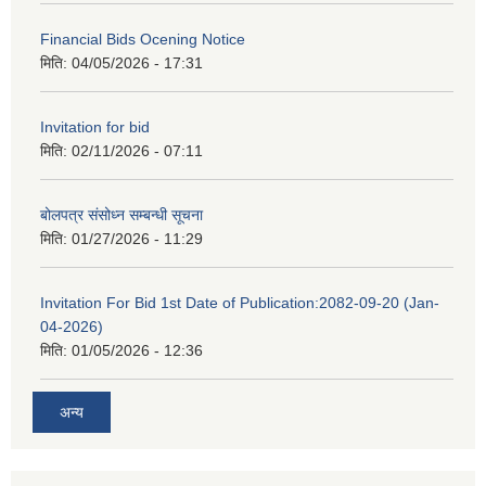
Financial Bids Ocening Notice
मिति:
04/05/2026 - 17:31
Invitation for bid
मिति:
02/11/2026 - 07:11
बोलपत्र संसोध्न सम्बन्धी सूचना
मिति:
01/27/2026 - 11:29
Invitation For Bid 1st Date of Publication:2082-09-20 (Jan-
04-2026)
मिति:
01/05/2026 - 12:36
अन्य