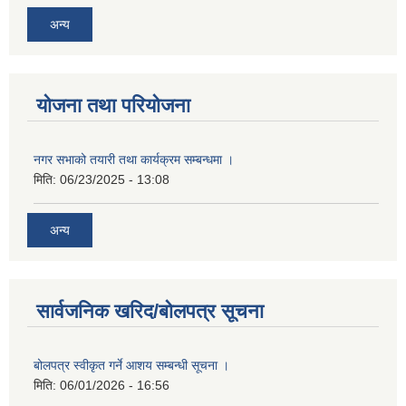
अन्य
योजना तथा परियोजना
नगर सभाको तयारी तथा कार्यक्रम सम्बन्धमा ।
मिति:
06/23/2025 - 13:08
अन्य
सार्वजनिक खरिद/बोलपत्र सूचना
बोलपत्र स्वीकृत गर्ने आशय सम्बन्धी सूचना ।
मिति:
06/01/2026 - 16:56