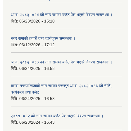
आ.व. २०८३।०८४ को नगर सभामा बजेट पेश भएको विवरण सम्बनध्मा ।
मिति:
06/23/2026 - 15:10
नगर सभाको तयारी तथा कार्यक्रम सम्बन्धमा ।
मिति:
06/12/2026 - 17:12
आ.व. २०८२।०८३ को नगर सभामा बजेट पेश भएको विवरण सम्बन्धमा ।
मिति:
06/24/2025 - 16:58
बलवा नगरपालिकाको नगर सभामा प्रस्तुत आ.व. २०८२।०८३ को नीति,
कार्यक्रम तथा बजेट
मिति:
06/24/2025 - 16:53
२०८१।०८२ को नगर सभामा बजेट पेश भएको विवरण सम्बनध्मा ।
मिति:
06/23/2024 - 16:43