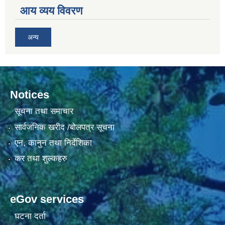
आय व्यय विवरण
अन्य
Notices
सूचना तथा समाचार
सार्वजनिक खरीद /बोलपत्र सूचना
एन, कानुन तथा निर्देशिका
कर तथा शुल्कहरु
eGov services
घटना दर्ता