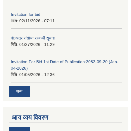
Invitation for bid
मिति:
02/11/2026 - 07:11
बोलपत्र संसोध्न सम्बन्धी सूचना
मिति:
01/27/2026 - 11:29
Invitation For Bid 1st Date of Publication:2082-09-20 (Jan-
04-2026)
मिति:
01/05/2026 - 12:36
अन्य
आय व्यय विवरण