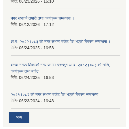
मिति:
06/23/2026 - 15:10
नगर सभाको तयारी तथा कार्यक्रम सम्बन्धमा ।
मिति:
06/12/2026 - 17:12
आ.व. २०८२।०८३ को नगर सभामा बजेट पेश भएको विवरण सम्बन्धमा ।
मिति:
06/24/2025 - 16:58
बलवा नगरपालिकाको नगर सभामा प्रस्तुत आ.व. २०८२।०८३ को नीति,
कार्यक्रम तथा बजेट
मिति:
06/24/2025 - 16:53
२०८१।०८२ को नगर सभामा बजेट पेश भएको विवरण सम्बनध्मा ।
मिति:
06/23/2024 - 16:43
अन्य