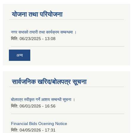
योजना तथा परियोजना
नगर सभाको तयारी तथा कार्यक्रम सम्बन्धमा ।
मिति:
06/23/2025 - 13:08
अन्य
सार्वजनिक खरिद/बोलपत्र सूचना
बोलपत्र स्वीकृत गर्ने आशय सम्बन्धी सूचना ।
मिति:
06/01/2026 - 16:56
Financial Bids Ocening Notice
मिति:
04/05/2026 - 17:31