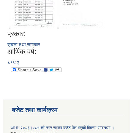
प्रकार:
सूचना तथा समाचार
आर्थिक वर्ष:
८१/८२
बजेट तथा कार्यक्रम
आ.व. २०८३।०८४ को नगर सभामा बजेट पेश भएको विवरण सम्बनध्मा ।