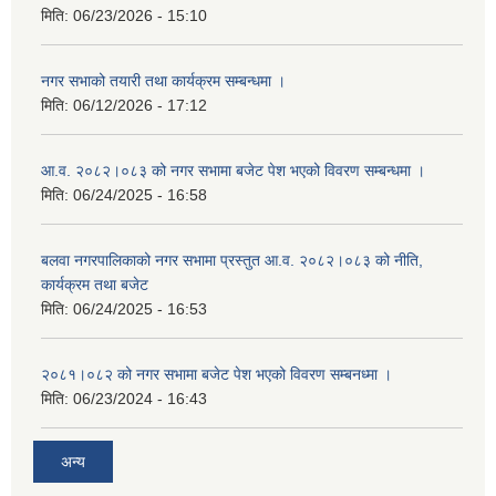
मिति:
06/23/2026 - 15:10
नगर सभाको तयारी तथा कार्यक्रम सम्बन्धमा ।
मिति:
06/12/2026 - 17:12
आ.व. २०८२।०८३ को नगर सभामा बजेट पेश भएको विवरण सम्बन्धमा ।
मिति:
06/24/2025 - 16:58
बलवा नगरपालिकाको नगर सभामा प्रस्तुत आ.व. २०८२।०८३ को नीति,
कार्यक्रम तथा बजेट
मिति:
06/24/2025 - 16:53
२०८१।०८२ को नगर सभामा बजेट पेश भएको विवरण सम्बनध्मा ।
मिति:
06/23/2024 - 16:43
अन्य