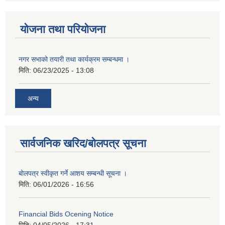
योजना तथा परियोजना
नगर सभाको तयारी तथा कार्यक्रम सम्बन्धमा ।
मिति:
06/23/2025 - 13:08
अन्य
सार्वजनिक खरिद/बोलपत्र सूचना
बोलपत्र स्वीकृत गर्ने आशय सम्बन्धी सूचना ।
मिति:
06/01/2026 - 16:56
Financial Bids Ocening Notice