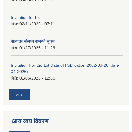
मिति:
04/05/2026 - 17:31
Invitation for bid
मिति:
02/11/2026 - 07:11
बोलपत्र संसोध्न सम्बन्धी सूचना
मिति:
01/27/2026 - 11:29
Invitation For Bid 1st Date of Publication:2082-09-20 (Jan-
04-2026)
मिति:
01/05/2026 - 12:36
अन्य
आय व्यय विवरण