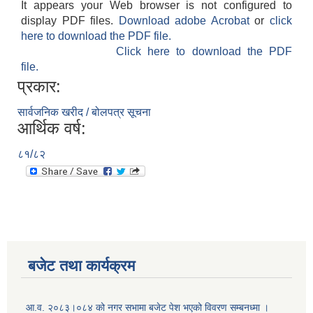
It appears your Web browser is not configured to
display PDF files.
Download adobe Acrobat
or
click
here to download the PDF file.
Click here to download the PDF
file.
प्रकार:
सार्वजनिक खरीद / बोलपत्र सूचना
आर्थिक वर्ष:
८१/८२
बजेट तथा कार्यक्रम
आ.व. २०८३।०८४ को नगर सभामा बजेट पेश भएको विवरण सम्बनध्मा ।