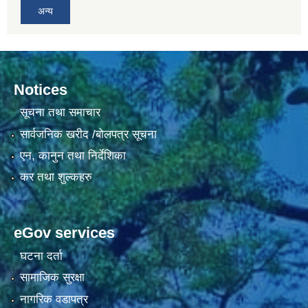
अन्य
Notices
सूचना तथा समाचार
सार्वजनिक खरीद /बोलपत्र सूचना
एन, कानुन तथा निर्देशिका
कर तथा शुल्कहरु
eGov services
घटना दर्ता
सामाजिक सुरक्षा
नागरिक वडापत्र