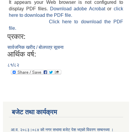
It appears your Web browser is not configured to
display PDF files.
Download adobe Acrobat
or
click
here to download the PDF file.
Click here to download the PDF
file.
प्रकार:
सार्वजनिक खरीद / बोलपत्र सूचना
आर्थिक वर्ष:
८१/८२
बजेट तथा कार्यक्रम
आ.व. २०८३।०८४ को नगर सभामा बजेट पेश भएको विवरण सम्बनध्मा ।