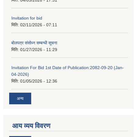
मिति:
04/05/2026 - 17:31
Invitation for bid
मिति:
02/11/2026 - 07:11
बोलपत्र संसोध्न सम्बन्धी सूचना
मिति:
01/27/2026 - 11:29
Invitation For Bid 1st Date of Publication:2082-09-20 (Jan-
04-2026)
मिति:
01/05/2026 - 12:36
अन्य
आय व्यय विवरण