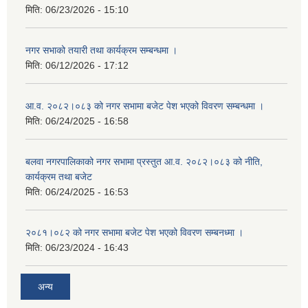
मिति:
06/23/2026 - 15:10
नगर सभाको तयारी तथा कार्यक्रम सम्बन्धमा ।
मिति:
06/12/2026 - 17:12
आ.व. २०८२।०८३ को नगर सभामा बजेट पेश भएको विवरण सम्बन्धमा ।
मिति:
06/24/2025 - 16:58
बलवा नगरपालिकाको नगर सभामा प्रस्तुत आ.व. २०८२।०८३ को नीति,
कार्यक्रम तथा बजेट
मिति:
06/24/2025 - 16:53
२०८१।०८२ को नगर सभामा बजेट पेश भएको विवरण सम्बनध्मा ।
मिति:
06/23/2024 - 16:43
अन्य