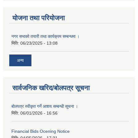
योजना तथा परियोजना
नगर सभाको तयारी तथा कार्यक्रम सम्बन्धमा ।
मिति:
06/23/2025 - 13:08
अन्य
सार्वजनिक खरिद/बोलपत्र सूचना
बोलपत्र स्वीकृत गर्ने आशय सम्बन्धी सूचना ।
मिति:
06/01/2026 - 16:56
Financial Bids Ocening Notice