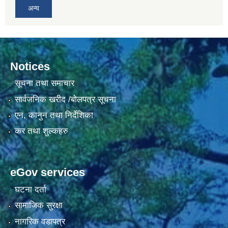
अन्य
Notices
सूचना तथा समाचार
सार्वजनिक खरीद /बोलपत्र सूचना
एन, कानुन तथा निर्देशिका
कर तथा शुल्कहरु
eGov services
घटना दर्ता
सामाजिक सुरक्षा
नागरिक वडापत्र