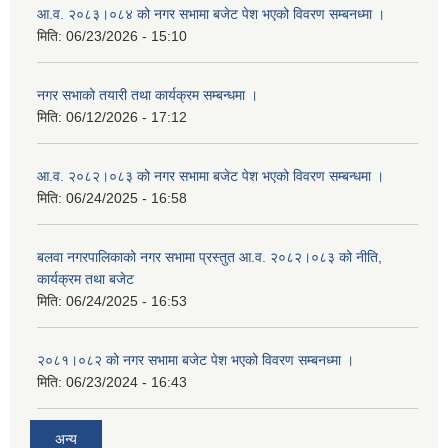
आ.व. २०८३।०८४ को नगर सभामा बजेट पेश भएको विवरण सम्बनध्मा ।
मिति:
06/23/2026 - 15:10
नगर सभाको तयारी तथा कार्यक्रम सम्बन्धमा ।
मिति:
06/12/2026 - 17:12
आ.व. २०८२।०८३ को नगर सभामा बजेट पेश भएको विवरण सम्बन्धमा ।
मिति:
06/24/2025 - 16:58
बलवा नगरपालिकाको नगर सभामा प्रस्तुत आ.व. २०८२।०८३ को नीति,
कार्यक्रम तथा बजेट
मिति:
06/24/2025 - 16:53
२०८१।०८२ को नगर सभामा बजेट पेश भएको विवरण सम्बनध्मा ।
मिति:
06/23/2024 - 16:43
अन्य