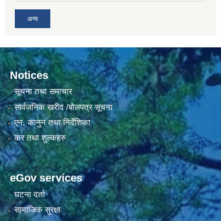
अन्य
Notices
सूचना तथा समाचार
सार्वजनिक खरीद /बोलपत्र सूचना
एन, कानुन तथा निर्देशिका
कर तथा शुल्कहरु
eGov services
घटना दर्ता
सामाजिक सुरक्षा