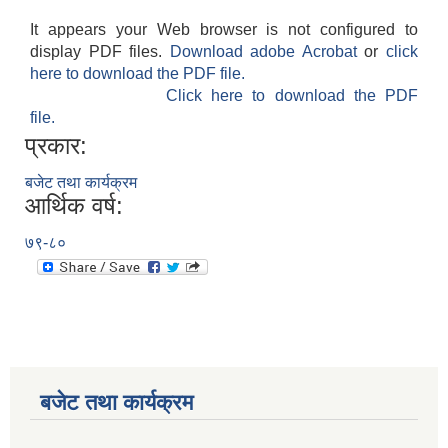
It appears your Web browser is not configured to
display PDF files.
Download adobe Acrobat
or
click
here to download the PDF file.
Click here to download the PDF
file.
प्रकार:
बजेट तथा कार्यक्रम
आर्थिक वर्ष:
७९-८०
बजेट तथा कार्यक्रम