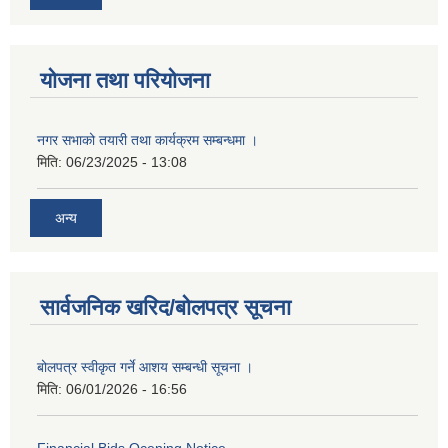
योजना तथा परियोजना
नगर सभाको तयारी तथा कार्यक्रम सम्बन्धमा ।
मिति:
06/23/2025 - 13:08
अन्य
सार्वजनिक खरिद/बोलपत्र सूचना
बोलपत्र स्वीकृत गर्ने आशय सम्बन्धी सूचना ।
मिति:
06/01/2026 - 16:56