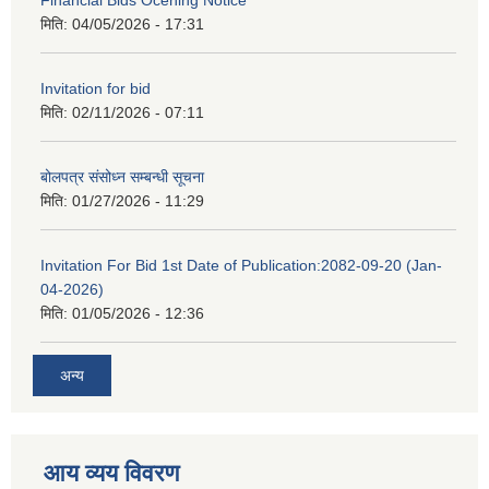
Financial Bids Ocening Notice
मिति:
04/05/2026 - 17:31
Invitation for bid
मिति:
02/11/2026 - 07:11
बोलपत्र संसोध्न सम्बन्धी सूचना
मिति:
01/27/2026 - 11:29
Invitation For Bid 1st Date of Publication:2082-09-20 (Jan-
04-2026)
मिति:
01/05/2026 - 12:36
अन्य
आय व्यय विवरण