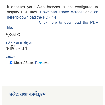
It appears your Web browser is not configured to
display PDF files.
Download adobe Acrobat
or
click
here to download the PDF file.
Click here to download the PDF
file.
प्रकार:
बजेट तथा कार्यक्रम
आर्थिक वर्ष:
८०/८१
बजेट तथा कार्यक्रम