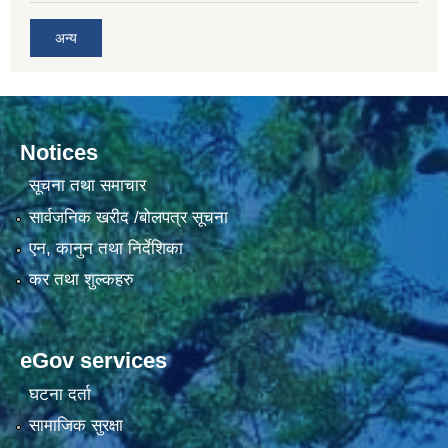
अन्य
Notices
सूचना तथा समाचार
सार्वजनिक खरीद /बोलपत्र सूचना
एन, कानुन तथा निर्देशिका
कर तथा शुल्कहरु
eGov services
घटना दर्ता
सामाजिक सुरक्षा