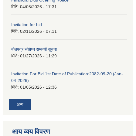
Financial Bids Ocening Notice
मिति:
04/05/2026 - 17:31
Invitation for bid
मिति:
02/11/2026 - 07:11
बोलपत्र संसोध्न सम्बन्धी सूचना
मिति:
01/27/2026 - 11:29
Invitation For Bid 1st Date of Publication:2082-09-20 (Jan-
04-2026)
मिति:
01/05/2026 - 12:36
अन्य
आय व्यय विवरण