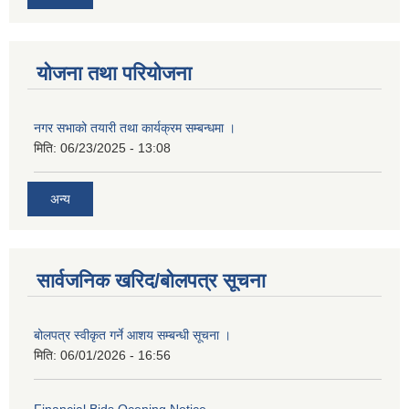
योजना तथा परियोजना
नगर सभाको तयारी तथा कार्यक्रम सम्बन्धमा ।
मिति:
06/23/2025 - 13:08
अन्य
सार्वजनिक खरिद/बोलपत्र सूचना
बोलपत्र स्वीकृत गर्ने आशय सम्बन्धी सूचना ।
मिति:
06/01/2026 - 16:56