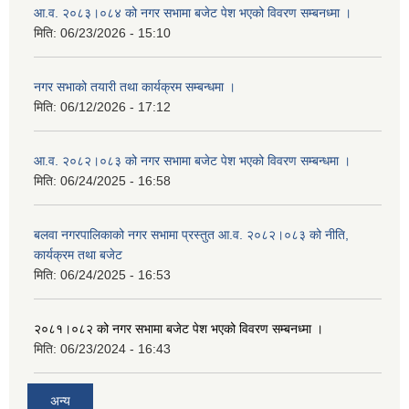
आ.व. २०८३।०८४ को नगर सभामा बजेट पेश भएको विवरण सम्बनध्मा ।
मिति:
06/23/2026 - 15:10
नगर सभाको तयारी तथा कार्यक्रम सम्बन्धमा ।
मिति:
06/12/2026 - 17:12
आ.व. २०८२।०८३ को नगर सभामा बजेट पेश भएको विवरण सम्बन्धमा ।
मिति:
06/24/2025 - 16:58
बलवा नगरपालिकाको नगर सभामा प्रस्तुत आ.व. २०८२।०८३ को नीति,
कार्यक्रम तथा बजेट
मिति:
06/24/2025 - 16:53
२०८१।०८२ को नगर सभामा बजेट पेश भएको विवरण सम्बनध्मा ।
मिति:
06/23/2024 - 16:43
अन्य