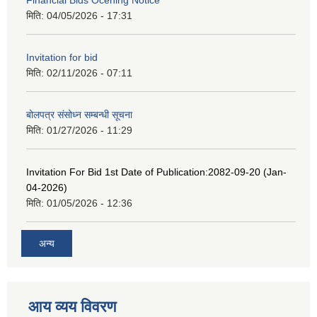
Financial Bids Ocening Notice
मिति:
04/05/2026 - 17:31
Invitation for bid
मिति:
02/11/2026 - 07:11
बोलपत्र संसोध्न सम्बन्धी सूचना
मिति:
01/27/2026 - 11:29
Invitation For Bid 1st Date of Publication:2082-09-20 (Jan-
04-2026)
मिति:
01/05/2026 - 12:36
अन्य
आय व्यय विवरण