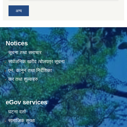
अन्य
Notices
सूचना तथा समाचार
सार्वजनिक खरीद /बोलपत्र सूचना
एन, कानुन तथा निर्देशिका
कर तथा शुल्कहरु
eGov services
घटना दर्ता
सामाजिक सुरक्षा