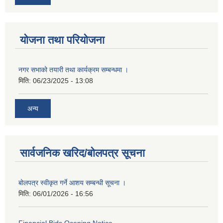
योजना तथा परियोजना
नगर सभाको तयारी तथा कार्यक्रम सम्बन्धमा ।
मिति:
06/23/2025 - 13:08
अन्य
सार्वजनिक खरिद/बोलपत्र सूचना
बोलपत्र स्वीकृत गर्ने आशय सम्बन्धी सूचना ।
मिति:
06/01/2026 - 16:56