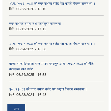
आ.व. २०८३।०८४ को नगर सभामा बजेट पेश भएको विवरण सम्बनध्मा ।
मिति:
06/23/2026 - 15:10
नगर सभाको तयारी तथा कार्यक्रम सम्बन्धमा ।
मिति:
06/12/2026 - 17:12
आ.व. २०८२।०८३ को नगर सभामा बजेट पेश भएको विवरण सम्बन्धमा ।
मिति:
06/24/2025 - 16:58
बलवा नगरपालिकाको नगर सभामा प्रस्तुत आ.व. २०८२।०८३ को नीति,
कार्यक्रम तथा बजेट
मिति:
06/24/2025 - 16:53
२०८१।०८२ को नगर सभामा बजेट पेश भएको विवरण सम्बनध्मा ।
मिति:
06/23/2024 - 16:43
अन्य