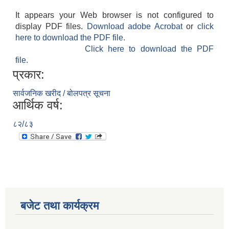
It appears your Web browser is not configured to
display PDF files.
Download adobe Acrobat
or
click
here to download the PDF file.
Click here to download the PDF
file.
प्रकार:
सार्वजनिक खरीद / बोलपत्र सूचना
आर्थिक वर्ष:
८२/८३
बजेट तथा कार्यक्रम