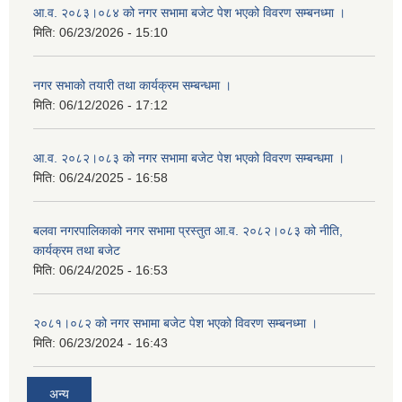
आ.व. २०८३।०८४ को नगर सभामा बजेट पेश भएको विवरण सम्बनध्मा ।
मिति:
06/23/2026 - 15:10
नगर सभाको तयारी तथा कार्यक्रम सम्बन्धमा ।
मिति:
06/12/2026 - 17:12
आ.व. २०८२।०८३ को नगर सभामा बजेट पेश भएको विवरण सम्बन्धमा ।
मिति:
06/24/2025 - 16:58
बलवा नगरपालिकाको नगर सभामा प्रस्तुत आ.व. २०८२।०८३ को नीति,
कार्यक्रम तथा बजेट
मिति:
06/24/2025 - 16:53
२०८१।०८२ को नगर सभामा बजेट पेश भएको विवरण सम्बनध्मा ।
मिति:
06/23/2024 - 16:43
अन्य