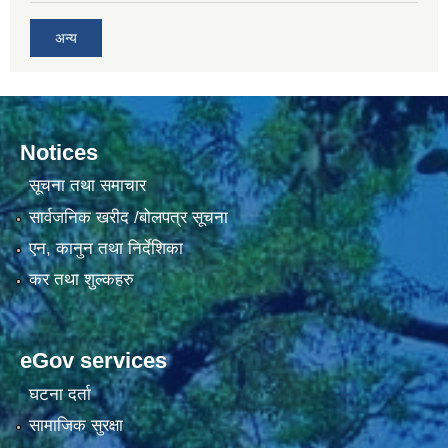
अन्य
Notices
सूचना तथा समाचार
सार्वजनिक खरीद /बोलपत्र सूचना
एन, कानुन तथा निर्देशिका
कर तथा शुल्कहरु
eGov services
घटना दर्ता
सामाजिक सुरक्षा