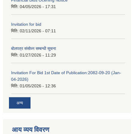
Financial Bids Ocening Notice
मिति:
04/05/2026 - 17:31
Invitation for bid
मिति:
02/11/2026 - 07:11
बोलपत्र संसोध्न सम्बन्धी सूचना
मिति:
01/27/2026 - 11:29
Invitation For Bid 1st Date of Publication:2082-09-20 (Jan-
04-2026)
मिति:
01/05/2026 - 12:36
अन्य
आय व्यय विवरण