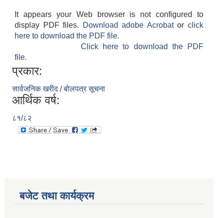
It appears your Web browser is not configured to
display PDF files.
Download adobe Acrobat
or
click
here to download the PDF file.
Click here to download the PDF
file.
प्रकार:
सार्वजनिक खरीद / बोलपत्र सूचना
आर्थिक वर्ष:
८१/८२
बजेट तथा कार्यक्रम