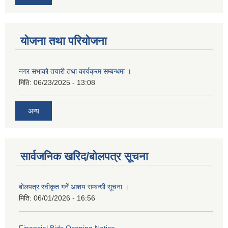
योजना तथा परियोजना
नगर सभाको तयारी तथा कार्यक्रम सम्बन्धमा ।
मिति:
06/23/2025 - 13:08
अन्य
सार्वजनिक खरिद/बोलपत्र सूचना
बोलपत्र स्वीकृत गर्ने आशय सम्बन्धी सूचना ।
मिति:
06/01/2026 - 16:56