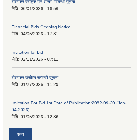
बोलपत्र स्वीकृत गर्ने आशय सम्बन्धी सूचना ।
मिति:
06/01/2026 - 16:56
Financial Bids Ocening Notice
मिति:
04/05/2026 - 17:31
Invitation for bid
मिति:
02/11/2026 - 07:11
बोलपत्र संसोध्न सम्बन्धी सूचना
मिति:
01/27/2026 - 11:29
Invitation For Bid 1st Date of Publication:2082-09-20 (Jan-
04-2026)
मिति:
01/05/2026 - 12:36
अन्य