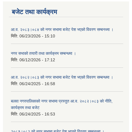
बजेट तथा कार्यक्रम
आ.व. २०८३।०८४ को नगर सभामा बजेट पेश भएको विवरण सम्बनध्मा ।
मिति:
06/23/2026 - 15:10
नगर सभाको तयारी तथा कार्यक्रम सम्बन्धमा ।
मिति:
06/12/2026 - 17:12
आ.व. २०८२।०८३ को नगर सभामा बजेट पेश भएको विवरण सम्बन्धमा ।
मिति:
06/24/2025 - 16:58
बलवा नगरपालिकाको नगर सभामा प्रस्तुत आ.व. २०८२।०८३ को नीति,
कार्यक्रम तथा बजेट
मिति:
06/24/2025 - 16:53
२०८१।०८२ को नगर सभामा बजेट पेश भएको विवरण सम्बनध्मा ।