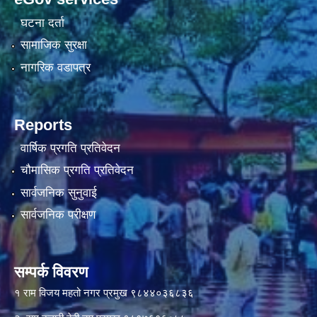
घटना दर्ता
सामाजिक सुरक्षा
नागरिक वडापत्र
Reports
वार्षिक प्रगति प्रतिवेदन
चौमासिक प्रगति प्रतिवेदन
सार्वजनिक सुनुवाई
सार्वजनिक परीक्षण
सम्पर्क विवरण
१ राम विजय महतो नगर प्रमुख ९८४४०३६८३६