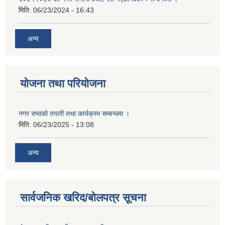
मिति:
06/23/2024 - 16:43
अन्य
योजना तथा परियोजना
नगर सभाको तयारी तथा कार्यक्रम सम्बन्धमा ।
मिति:
06/23/2025 - 13:08
अन्य
सार्वजनिक खरिद/बोलपत्र सूचना