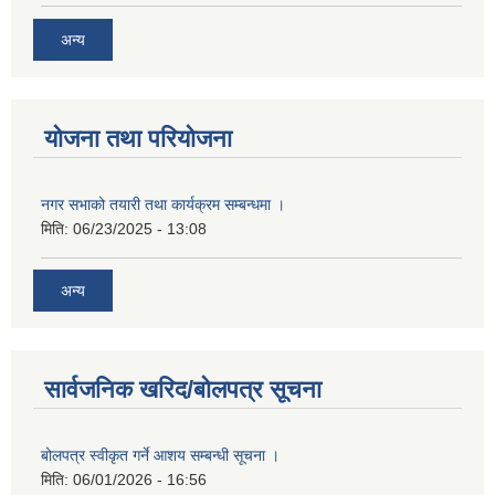
अन्य
योजना तथा परियोजना
नगर सभाको तयारी तथा कार्यक्रम सम्बन्धमा ।
मिति:
06/23/2025 - 13:08
अन्य
सार्वजनिक खरिद/बोलपत्र सूचना
बोलपत्र स्वीकृत गर्ने आशय सम्बन्धी सूचना ।
मिति:
06/01/2026 - 16:56