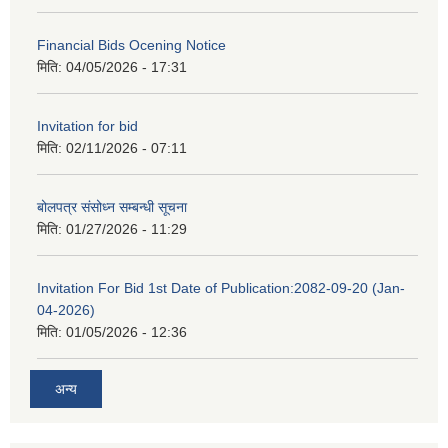
Financial Bids Ocening Notice
मिति:
04/05/2026 - 17:31
Invitation for bid
मिति:
02/11/2026 - 07:11
बोलपत्र संसोध्न सम्बन्धी सूचना
मिति:
01/27/2026 - 11:29
Invitation For Bid 1st Date of Publication:2082-09-20 (Jan-
04-2026)
मिति:
01/05/2026 - 12:36
अन्य