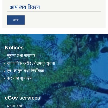
आय व्यय विवरण
अन्य
Notices
सूचना तथा समाचार
सार्वजनिक खरीद /बोलपत्र सूचना
एन, कानुन तथा निर्देशिका
कर तथा शुल्कहरु
eGov services
घटना दर्ता