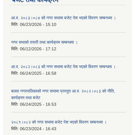
आ.व. २०८३।०८४ को नगर सभामा बजेट पेश भएको विवरण सम्बनध्मा ।
मिति:
06/23/2026 - 15:10
नगर सभाको तयारी तथा कार्यक्रम सम्बन्धमा ।
मिति:
06/12/2026 - 17:12
आ.व. २०८२।०८३ को नगर सभामा बजेट पेश भएको विवरण सम्बन्धमा ।
मिति:
06/24/2025 - 16:58
बलवा नगरपालिकाको नगर सभामा प्रस्तुत आ.व. २०८२।०८३ को नीति,
कार्यक्रम तथा बजेट
मिति:
06/24/2025 - 16:53
२०८१।०८२ को नगर सभामा बजेट पेश भएको विवरण सम्बनध्मा ।
मिति:
06/23/2024 - 16:43