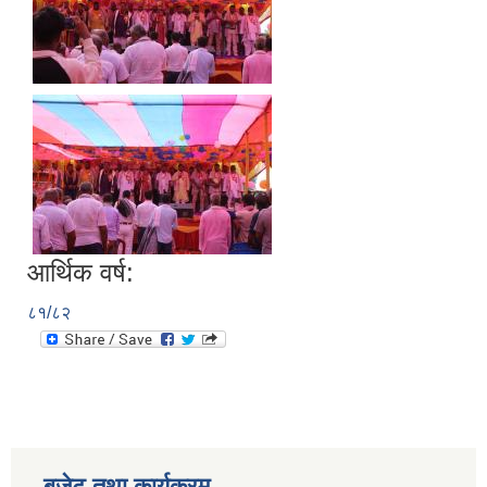
आर्थिक वर्ष:
८१/८२
बजेट तथा कार्यक्रम