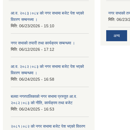
आ.व. २०८३।०८४ को नगर सभामा बजेट पेश भएको
नगर सभाको तया
विवरण सम्बनध्मा ।
मिति:
06/23/
मिति:
06/23/2026 - 15:10
अन्य
नगर सभाको तयारी तथा कार्यक्रम सम्बन्धमा ।
मिति:
06/12/2026 - 17:12
आ.व. २०८२।०८३ को नगर सभामा बजेट पेश भएको
विवरण सम्बन्धमा ।
मिति:
06/24/2025 - 16:58
बलवा नगरपालिकाको नगर सभामा प्रस्तुत आ.व.
२०८२।०८३ को नीति, कार्यक्रम तथा बजेट
मिति:
06/24/2025 - 16:53
२०८१।०८२ को नगर सभामा बजेट पेश भएको विवरण