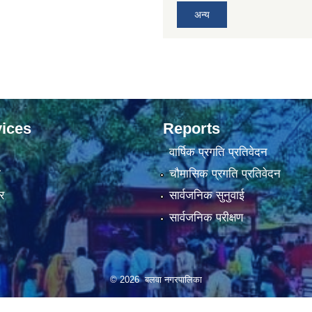
अन्य
ices
Reports
वार्षिक प्रगति प्रतिवेदन
ा
चौमासिक प्रगति प्रतिवेदन
र
सार्वजनिक सुनुवाई
सार्वजनिक परीक्षण
© 2026 बलवा नगरपालिका