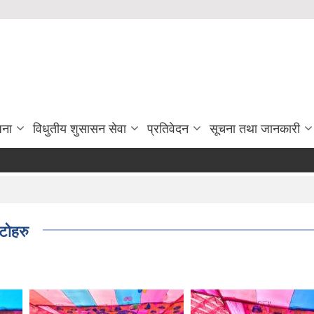
जना
विधुतीय शुसासन सेवा
प्रतिवेदन
सूचना तथा जानकारी
आन्तरीक
Pa
टोहरु