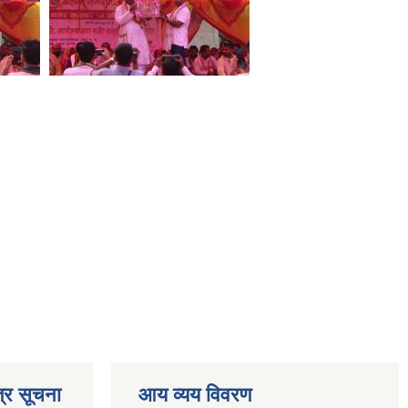
्र सूचना
आय व्यय विवरण