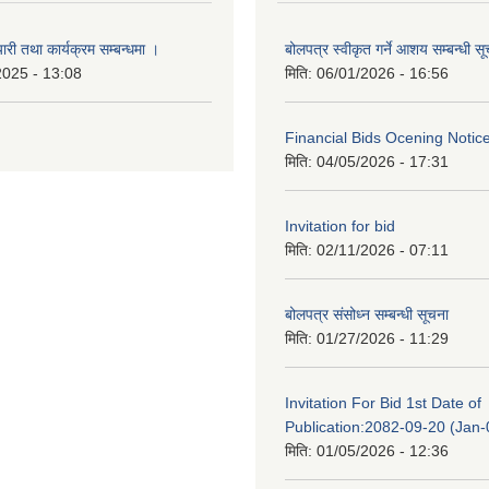
री तथा कार्यक्रम सम्बन्धमा ।
बोलपत्र स्वीकृत गर्ने आशय सम्बन्धी स
2025 - 13:08
मिति:
06/01/2026 - 16:56
Financial Bids Ocening Notic
मिति:
04/05/2026 - 17:31
Invitation for bid
मिति:
02/11/2026 - 07:11
बोलपत्र संसोध्न सम्बन्धी सूचना
मिति:
01/27/2026 - 11:29
Invitation For Bid 1st Date of
Publication:2082-09-20 (Jan
मिति:
01/05/2026 - 12:36