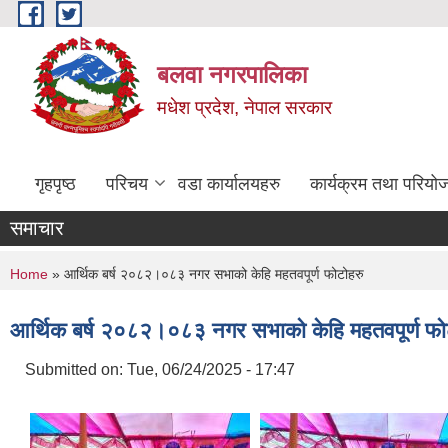
Skip to main content
बलवा नगरपालिका
मधेश प्रदेश, नेपाल सरकार
गृहपृष्ठ
परिचय
वडा कार्यालयहरु
कार्यक्रम तथा परियो
समाचार
You are here
Home
» आर्थिक बर्ष २०८२।०८३ नगर सभाको केहि महतवपूर्ण फोटोहरु
आर्थिक बर्ष २०८२।०८३ नगर सभाको केहि महतवपूर्ण फो
Submitted on:
Tue, 06/24/2025 - 17:47