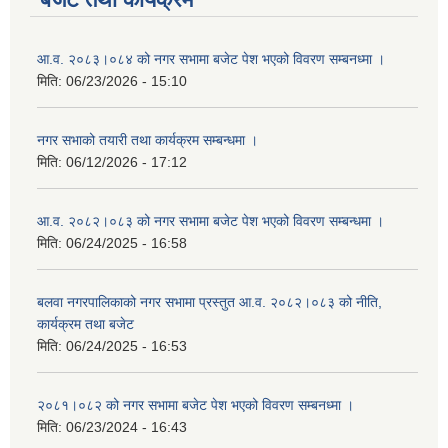
आ.व. २०८३।०८४ को नगर सभामा बजेट पेश भएको विवरण सम्बनध्मा ।
मिति:
06/23/2026 - 15:10
नगर सभाको तयारी तथा कार्यक्रम सम्बन्धमा ।
मिति:
06/12/2026 - 17:12
आ.व. २०८२।०८३ को नगर सभामा बजेट पेश भएको विवरण सम्बन्धमा ।
मिति:
06/24/2025 - 16:58
बलवा नगरपालिकाको नगर सभामा प्रस्तुत आ.व. २०८२।०८३ को नीति,
कार्यक्रम तथा बजेट
मिति:
06/24/2025 - 16:53
२०८१।०८२ को नगर सभामा बजेट पेश भएको विवरण सम्बनध्मा ।
मिति:
06/23/2024 - 16:43