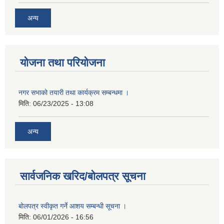
अन्य
योजना तथा परियोजना
नगर सभाको तयारी तथा कार्यक्रम सम्बन्धमा ।
मिति:
06/23/2025 - 13:08
अन्य
सार्वजनिक खरिद/बोलपत्र सूचना
बोलपत्र स्वीकृत गर्ने आशय सम्बन्धी सूचना ।
मिति:
06/01/2026 - 16:56