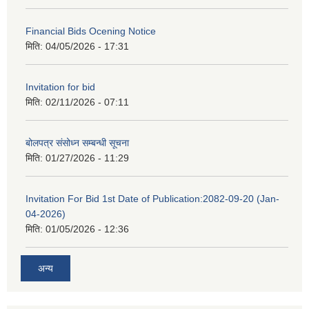
Financial Bids Ocening Notice
मिति:
04/05/2026 - 17:31
Invitation for bid
मिति:
02/11/2026 - 07:11
बोलपत्र संसोध्न सम्बन्धी सूचना
मिति:
01/27/2026 - 11:29
Invitation For Bid 1st Date of Publication:2082-09-20 (Jan-
04-2026)
मिति:
01/05/2026 - 12:36
अन्य