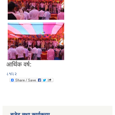
आर्थिक वर्ष:
८१/८२
बजेट तथा कार्यक्रम