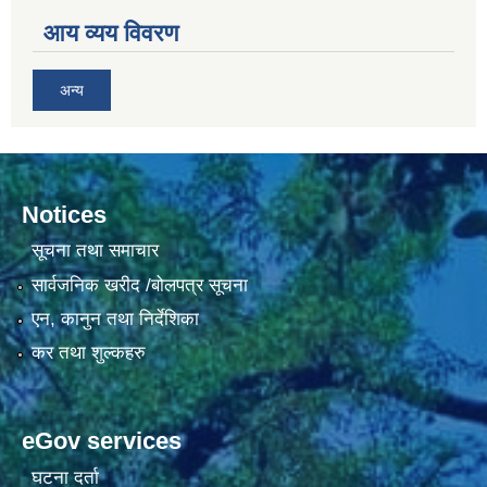
आय व्यय विवरण
अन्य
Notices
सूचना तथा समाचार
सार्वजनिक खरीद /बोलपत्र सूचना
एन, कानुन तथा निर्देशिका
कर तथा शुल्कहरु
eGov services
घटना दर्ता