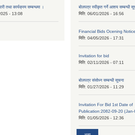
री तथा कार्यक्रम सम्बन्धमा ।
बोलपत्र स्वीकृत गर्ने आशय सम्बन्धी स
2025 - 13:08
मिति:
06/01/2026 - 16:56
Financial Bids Ocening Notic
मिति:
04/05/2026 - 17:31
Invitation for bid
मिति:
02/11/2026 - 07:11
बोलपत्र संसोध्न सम्बन्धी सूचना
मिति:
01/27/2026 - 11:29
Invitation For Bid 1st Date of
Publication:2082-09-20 (Jan
मिति:
01/05/2026 - 12:36
अन्य