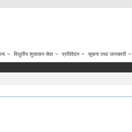
जना
विधुतीय शुसासन सेवा
प्रतिवेदन
सूचना तथा जानकारी