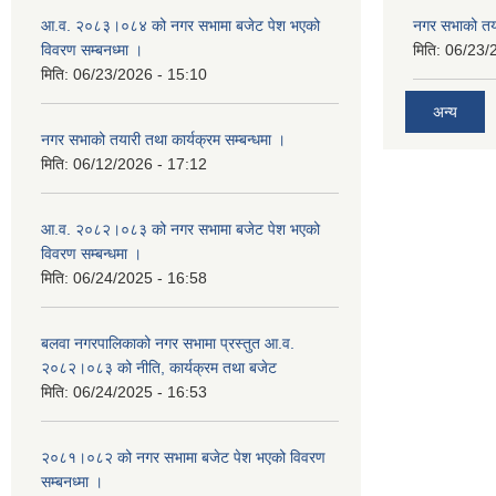
आ.व. २०८३।०८४ को नगर सभामा बजेट पेश भएको
नगर सभाको तया
विवरण सम्बनध्मा ।
मिति:
06/23/
मिति:
06/23/2026 - 15:10
अन्य
नगर सभाको तयारी तथा कार्यक्रम सम्बन्धमा ।
मिति:
06/12/2026 - 17:12
आ.व. २०८२।०८३ को नगर सभामा बजेट पेश भएको
विवरण सम्बन्धमा ।
मिति:
06/24/2025 - 16:58
बलवा नगरपालिकाको नगर सभामा प्रस्तुत आ.व.
२०८२।०८३ को नीति, कार्यक्रम तथा बजेट
मिति:
06/24/2025 - 16:53
२०८१।०८२ को नगर सभामा बजेट पेश भएको विवरण
सम्बनध्मा ।