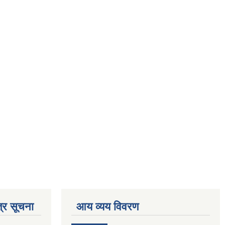
्र सूचना
आय व्यय विवरण