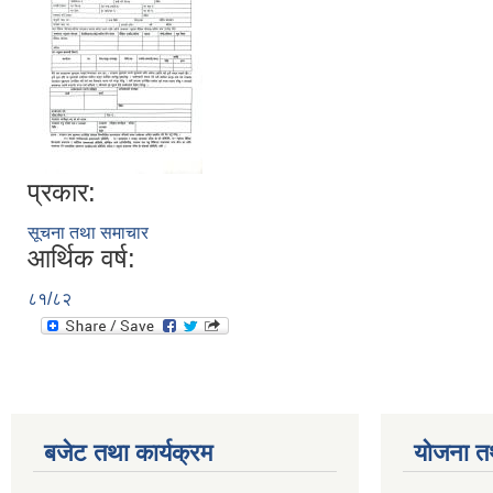
प्रकार:
सूचना तथा समाचार
आर्थिक वर्ष:
८१/८२
बजेट तथा कार्यक्रम
योजना त