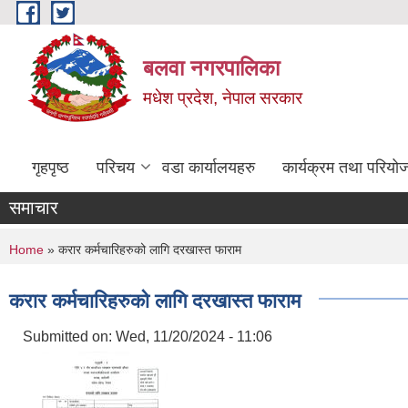
Skip to main content
बलवा नगरपालिका
मधेश प्रदेश, नेपाल सरकार
गृहपृष्ठ
परिचय
वडा कार्यालयहरु
कार्यक्रम तथा परियो
समाचार
You are here
Home
» करार कर्मचारिहरुको लागि दरखास्त फाराम
करार कर्मचारिहरुको लागि दरखास्त फाराम
Submitted on:
Wed, 11/20/2024 - 11:06