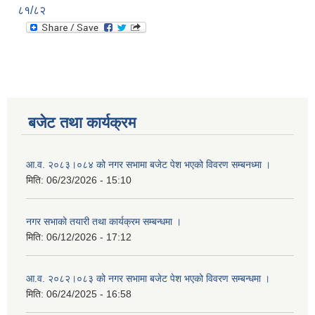
८१/८२
बजेट तथा कार्यक्रम
आ.व. २०८३।०८४ को नगर सभामा बजेट पेश भएको विवरण सम्बनध्मा ।
मिति:
06/23/2026 - 15:10
नगर सभाको तयारी तथा कार्यक्रम सम्बन्धमा ।
मिति:
06/12/2026 - 17:12
आ.व. २०८२।०८३ को नगर सभामा बजेट पेश भएको विवरण सम्बन्धमा ।
मिति:
06/24/2025 - 16:58