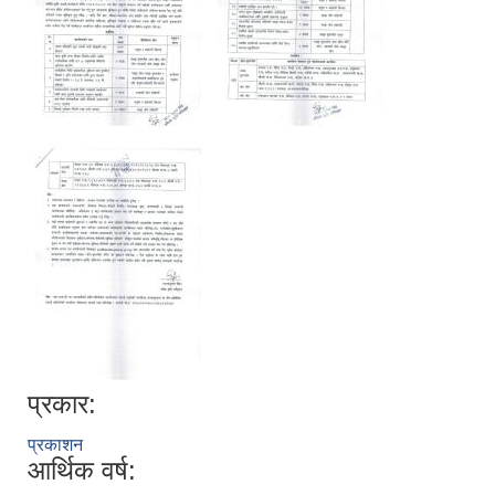
प्रकार:
प्रकाशन
आर्थिक वर्ष: