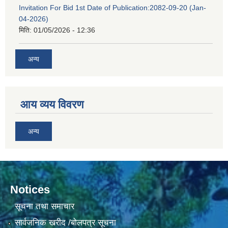
Invitation For Bid 1st Date of Publication:2082-09-20 (Jan-
04-2026)
मिति:
01/05/2026 - 12:36
अन्य
आय व्यय विवरण
अन्य
Notices
सूचना तथा समाचार
सार्वजनिक खरीद /बोलपत्र सूचना