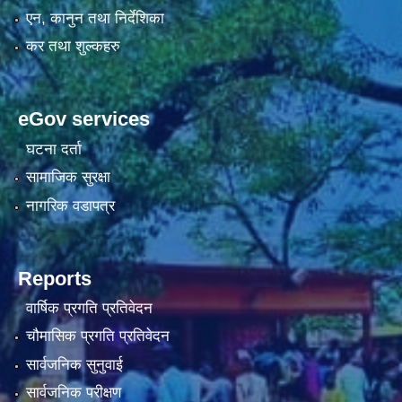
एन, कानुन तथा निर्देशिका
कर तथा शुल्कहरु
eGov services
घटना दर्ता
सामाजिक सुरक्षा
नागरिक वडापत्र
Reports
वार्षिक प्रगति प्रतिवेदन
चौमासिक प्रगति प्रतिवेदन
सार्वजनिक सुनुवाई
सार्वजनिक परीक्षण