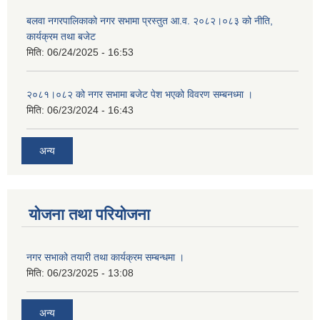
बलवा नगरपालिकाको नगर सभामा प्रस्तुत आ.व. २०८२।०८३ को नीति,
कार्यक्रम तथा बजेट
मिति:
06/24/2025 - 16:53
२०८१।०८२ को नगर सभामा बजेट पेश भएको विवरण सम्बनध्मा ।
मिति:
06/23/2024 - 16:43
अन्य
योजना तथा परियोजना
नगर सभाको तयारी तथा कार्यक्रम सम्बन्धमा ।
मिति:
06/23/2025 - 13:08
अन्य