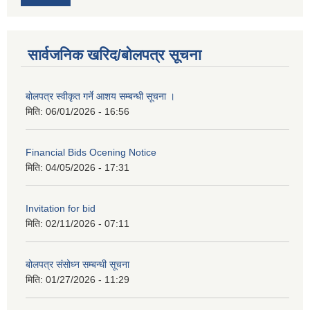
सार्वजनिक खरिद/बोलपत्र सूचना
बोलपत्र स्वीकृत गर्ने आशय सम्बन्धी सूचना ।
मिति:
06/01/2026 - 16:56
Financial Bids Ocening Notice
मिति:
04/05/2026 - 17:31
Invitation for bid
मिति:
02/11/2026 - 07:11
बोलपत्र संसोध्न सम्बन्धी सूचना
मिति:
01/27/2026 - 11:29