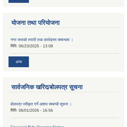
योजना तथा परियोजना
नगर सभाको तयारी तथा कार्यक्रम सम्बन्धमा ।
मिति:
06/23/2025 - 13:08
अन्य
सार्वजनिक खरिद/बोलपत्र सूचना
बोलपत्र स्वीकृत गर्ने आशय सम्बन्धी सूचना ।
मिति:
06/01/2026 - 16:56