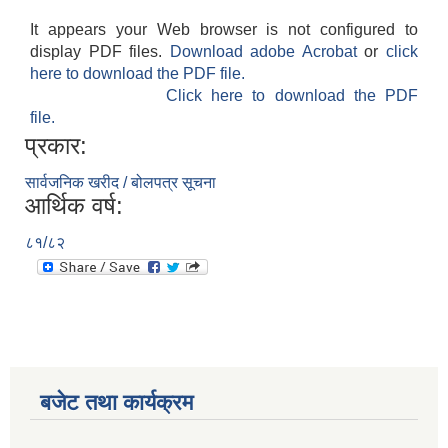
It appears your Web browser is not configured to
display PDF files.
Download adobe Acrobat
or
click
here to download the PDF file.
Click here to download the PDF
file.
प्रकार:
सार्वजनिक खरीद / बोलपत्र सूचना
आर्थिक वर्ष:
८१/८२
बजेट तथा कार्यक्रम