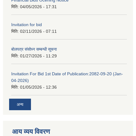
Financial Bids Ocening Notice
मिति:
04/05/2026 - 17:31
Invitation for bid
मिति:
02/11/2026 - 07:11
बोलपत्र संसोध्न सम्बन्धी सूचना
मिति:
01/27/2026 - 11:29
Invitation For Bid 1st Date of Publication:2082-09-20 (Jan-
04-2026)
मिति:
01/05/2026 - 12:36
अन्य
आय व्यय विवरण