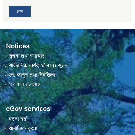
अन्य
Notices
सूचना तथा समाचार
सार्वजनिक खरीद /बोलपत्र सूचना
एन, कानुन तथा निर्देशिका
कर तथा शुल्कहरु
eGov services
घटना दर्ता
सामाजिक सुरक्षा