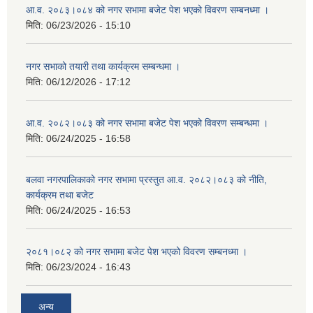
आ.व. २०८३।०८४ को नगर सभामा बजेट पेश भएको विवरण सम्बनध्मा ।
मिति:
06/23/2026 - 15:10
नगर सभाको तयारी तथा कार्यक्रम सम्बन्धमा ।
मिति:
06/12/2026 - 17:12
आ.व. २०८२।०८३ को नगर सभामा बजेट पेश भएको विवरण सम्बन्धमा ।
मिति:
06/24/2025 - 16:58
बलवा नगरपालिकाको नगर सभामा प्रस्तुत आ.व. २०८२।०८३ को नीति,
कार्यक्रम तथा बजेट
मिति:
06/24/2025 - 16:53
२०८१।०८२ को नगर सभामा बजेट पेश भएको विवरण सम्बनध्मा ।
मिति:
06/23/2024 - 16:43
अन्य