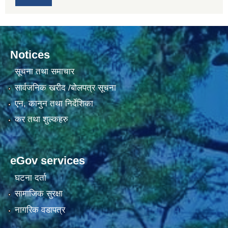
Notices
सूचना तथा समाचार
सार्वजनिक खरीद /बोलपत्र सूचना
एन, कानुन तथा निर्देशिका
कर तथा शुल्कहरु
eGov services
घटना दर्ता
सामाजिक सुरक्षा
नागरिक वडापत्र