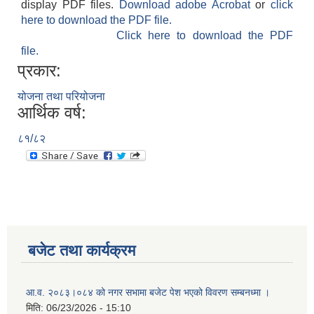
display PDF files.
Download adobe Acrobat
or
click
here to download the PDF file.
Click here to download the PDF
file.
प्रकार:
योजना तथा परियोजना
आर्थिक वर्ष:
८१/८२
बजेट तथा कार्यक्रम
आ.व. २०८३।०८४ को नगर सभामा बजेट पेश भएको विवरण सम्बनध्मा ।
मिति:
06/23/2026 - 15:10