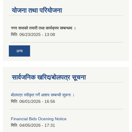
योजना तथा परियोजना
नगर सभाको तयारी तथा कार्यक्रम सम्बन्धमा ।
मिति:
06/23/2025 - 13:08
अन्य
सार्वजनिक खरिद/बोलपत्र सूचना
बोलपत्र स्वीकृत गर्ने आशय सम्बन्धी सूचना ।
मिति:
06/01/2026 - 16:56
Financial Bids Ocening Notice
मिति:
04/05/2026 - 17:31