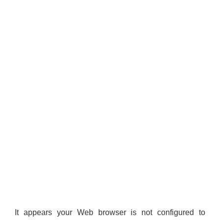
It appears your Web browser is not configured to