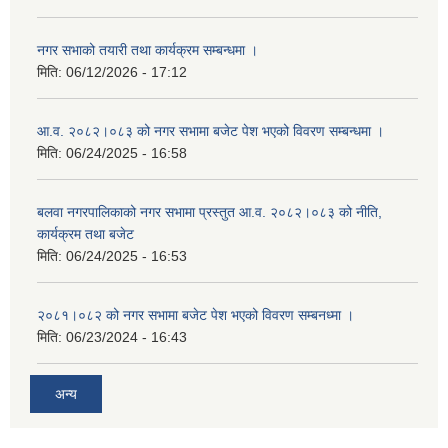
नगर सभाको तयारी तथा कार्यक्रम सम्बन्धमा ।
मिति:
06/12/2026 - 17:12
आ.व. २०८२।०८३ को नगर सभामा बजेट पेश भएको विवरण सम्बन्धमा ।
मिति:
06/24/2025 - 16:58
बलवा नगरपालिकाको नगर सभामा प्रस्तुत आ.व. २०८२।०८३ को नीति,
कार्यक्रम तथा बजेट
मिति:
06/24/2025 - 16:53
२०८१।०८२ को नगर सभामा बजेट पेश भएको विवरण सम्बनध्मा ।
मिति:
06/23/2024 - 16:43
अन्य