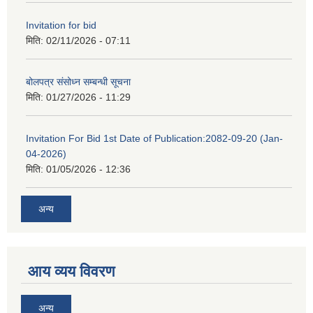
Invitation for bid
मिति:
02/11/2026 - 07:11
बोलपत्र संसोध्न सम्बन्धी सूचना
मिति:
01/27/2026 - 11:29
Invitation For Bid 1st Date of Publication:2082-09-20 (Jan-
04-2026)
मिति:
01/05/2026 - 12:36
अन्य
आय व्यय विवरण
अन्य