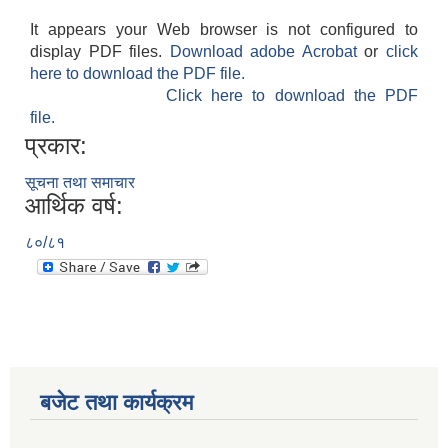
It appears your Web browser is not configured to
display PDF files.
Download adobe Acrobat
or
click
here to download the PDF file.
Click here to download the PDF
file.
प्रकार:
सूचना तथा समाचार
आर्थिक वर्ष:
८०/८१
बजेट तथा कार्यक्रम