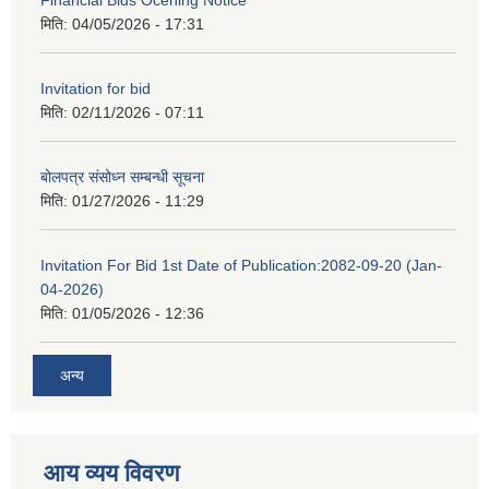
Financial Bids Ocening Notice
मिति:
04/05/2026 - 17:31
Invitation for bid
मिति:
02/11/2026 - 07:11
बोलपत्र संसोध्न सम्बन्धी सूचना
मिति:
01/27/2026 - 11:29
Invitation For Bid 1st Date of Publication:2082-09-20 (Jan-
04-2026)
मिति:
01/05/2026 - 12:36
अन्य
आय व्यय विवरण