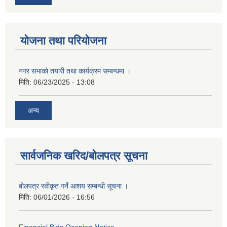
योजना तथा परियोजना
नगर सभाको तयारी तथा कार्यक्रम सम्बन्धमा ।
मिति:
06/23/2025 - 13:08
अन्य
सार्वजनिक खरिद/बोलपत्र सूचना
बोलपत्र स्वीकृत गर्ने आशय सम्बन्धी सूचना ।
मिति:
06/01/2026 - 16:56