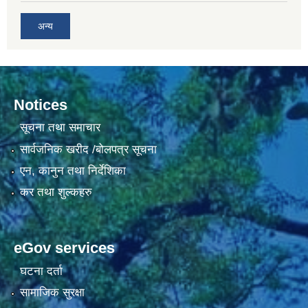
अन्य
Notices
सूचना तथा समाचार
सार्वजनिक खरीद /बोलपत्र सूचना
एन, कानुन तथा निर्देशिका
कर तथा शुल्कहरु
eGov services
घटना दर्ता
सामाजिक सुरक्षा