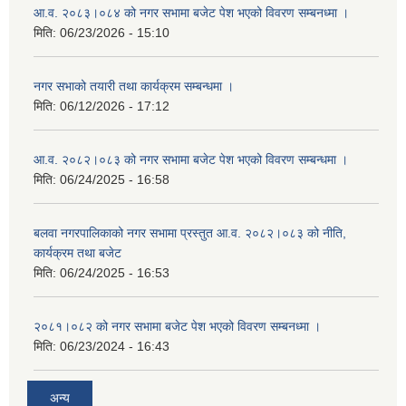
आ.व. २०८३।०८४ को नगर सभामा बजेट पेश भएको विवरण सम्बनध्मा ।
मिति:
06/23/2026 - 15:10
नगर सभाको तयारी तथा कार्यक्रम सम्बन्धमा ।
मिति:
06/12/2026 - 17:12
आ.व. २०८२।०८३ को नगर सभामा बजेट पेश भएको विवरण सम्बन्धमा ।
मिति:
06/24/2025 - 16:58
बलवा नगरपालिकाको नगर सभामा प्रस्तुत आ.व. २०८२।०८३ को नीति,
कार्यक्रम तथा बजेट
मिति:
06/24/2025 - 16:53
२०८१।०८२ को नगर सभामा बजेट पेश भएको विवरण सम्बनध्मा ।
मिति:
06/23/2024 - 16:43
अन्य