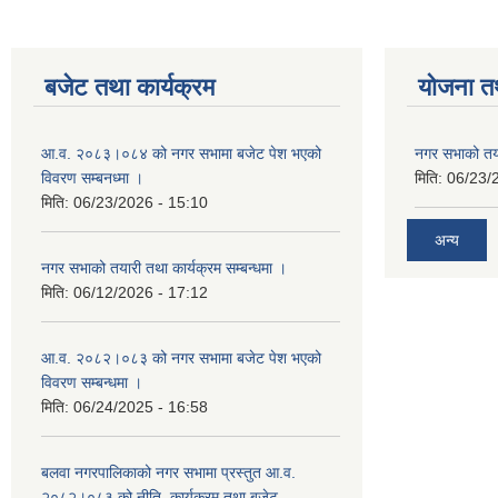
बजेट तथा कार्यक्रम
योजना त
आ.व. २०८३।०८४ को नगर सभामा बजेट पेश भएको
नगर सभाको तया
विवरण सम्बनध्मा ।
मिति:
06/23/
मिति:
06/23/2026 - 15:10
अन्य
नगर सभाको तयारी तथा कार्यक्रम सम्बन्धमा ।
मिति:
06/12/2026 - 17:12
आ.व. २०८२।०८३ को नगर सभामा बजेट पेश भएको
विवरण सम्बन्धमा ।
मिति:
06/24/2025 - 16:58
बलवा नगरपालिकाको नगर सभामा प्रस्तुत आ.व.
२०८२।०८३ को नीति, कार्यक्रम तथा बजेट