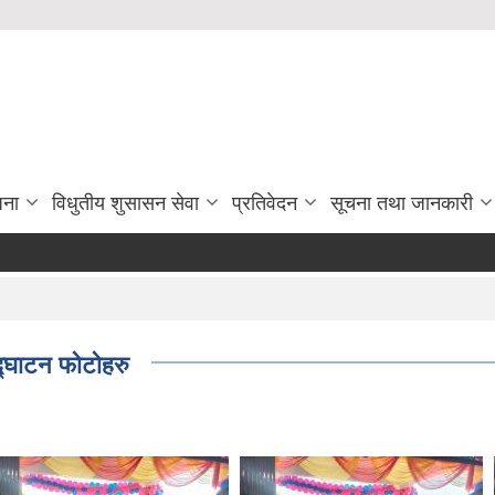
जना
विधुतीय शुसासन सेवा
प्रतिवेदन
सूचना तथा जानकारी
्घाटन फोटोहरु