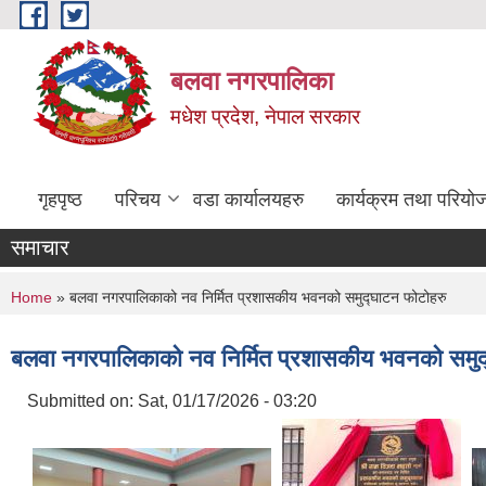
Skip to main content
बलवा नगरपालिका
मधेश प्रदेश, नेपाल सरकार
गृहपृष्ठ
परिचय
वडा कार्यालयहरु
कार्यक्रम तथा परियो
समाचार
You are here
Home
» बलवा नगरपालिकाको नव निर्मित प्रशासकीय भवनको समुद्घाटन फोटोहरु
बलवा नगरपालिकाको नव निर्मित प्रशासकीय भवनको समुद
Submitted on:
Sat, 01/17/2026 - 03:20