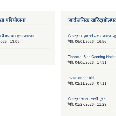
था परियोजना
सार्वजनिक खरिद/बोलपत
री तथा कार्यक्रम सम्बन्धमा ।
बोलपत्र स्वीकृत गर्ने आशय सम्बन्धी स
2025 - 13:08
मिति:
06/01/2026 - 16:56
Financial Bids Ocening Notic
मिति:
04/05/2026 - 17:31
Invitation for bid
मिति:
02/11/2026 - 07:11
बोलपत्र संसोध्न सम्बन्धी सूचना
मिति:
01/27/2026 - 11:29