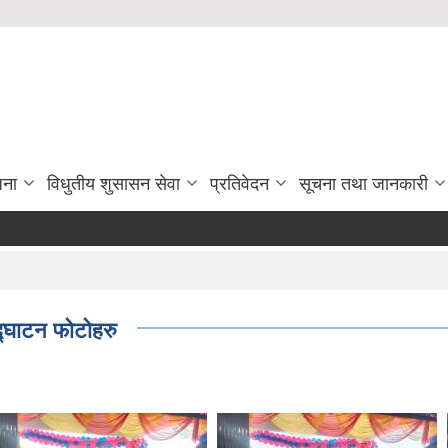
जना
विधुतीय शुसासन सेवा
प्रतिवेदन
सूचना तथा जानकारी
्घाटन फोटोहरु