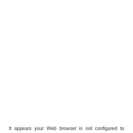
It appears your Web browser is not configured to