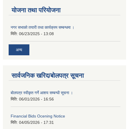
योजना तथा परियोजना
नगर सभाको तयारी तथा कार्यक्रम सम्बन्धमा ।
मिति:
06/23/2025 - 13:08
अन्य
सार्वजनिक खरिद/बोलपत्र सूचना
बोलपत्र स्वीकृत गर्ने आशय सम्बन्धी सूचना ।
मिति:
06/01/2026 - 16:56
Financial Bids Ocening Notice
मिति:
04/05/2026 - 17:31