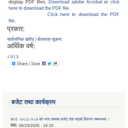
display PDF files.
Download adobe Acrobat
or
click
here to download the PDF file.
Click here to download the PDF
file.
प्रकार:
सार्वजनिक खरीद / बोलपत्र सूचना
आर्थिक वर्ष:
८२/८३
बजेट तथा कार्यक्रम
आ.व. २०८३।०८४ को नगर सभामा बजेट पेश भएको विवरण सम्बनध्मा ।
मिति:
06/23/2026 - 15:10