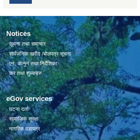
Notices
सूचना तथा समाचार
सार्वजनिक खरीद /बोलपत्र सूचना
एन, कानुन तथा निर्देशिका
कर तथा शुल्कहरु
eGov services
घटना दर्ता
सामाजिक सुरक्षा
नागरिक वडापत्र