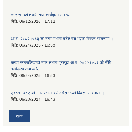
नगर सभाको तयारी तथा कार्यक्रम सम्बन्धमा ।
मिति:
06/12/2026 - 17:12
आ.व. २०८२।०८३ को नगर सभामा बजेट पेश भएको विवरण सम्बन्धमा ।
मिति:
06/24/2025 - 16:58
बलवा नगरपालिकाको नगर सभामा प्रस्तुत आ.व. २०८२।०८३ को नीति,
कार्यक्रम तथा बजेट
मिति:
06/24/2025 - 16:53
२०८१।०८२ को नगर सभामा बजेट पेश भएको विवरण सम्बनध्मा ।
मिति:
06/23/2024 - 16:43
अन्य