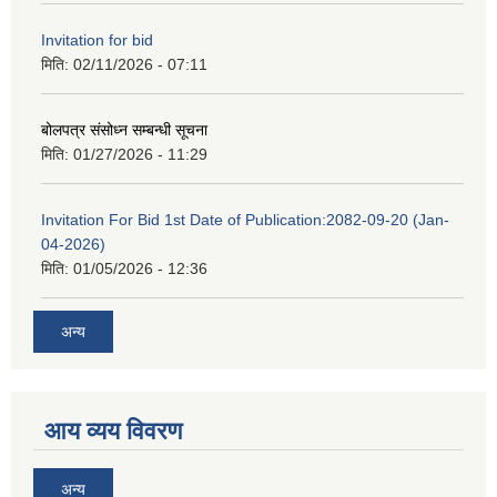
Invitation for bid
मिति:
02/11/2026 - 07:11
बोलपत्र संसोध्न सम्बन्धी सूचना
मिति:
01/27/2026 - 11:29
Invitation For Bid 1st Date of Publication:2082-09-20 (Jan-
04-2026)
मिति:
01/05/2026 - 12:36
अन्य
आय व्यय विवरण
अन्य