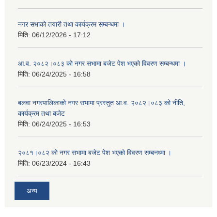
नगर सभाको तयारी तथा कार्यक्रम सम्बन्धमा ।
मिति:
06/12/2026 - 17:12
आ.व. २०८२।०८३ को नगर सभामा बजेट पेश भएको विवरण सम्बन्धमा ।
मिति:
06/24/2025 - 16:58
बलवा नगरपालिकाको नगर सभामा प्रस्तुत आ.व. २०८२।०८३ को नीति,
कार्यक्रम तथा बजेट
मिति:
06/24/2025 - 16:53
२०८१।०८२ को नगर सभामा बजेट पेश भएको विवरण सम्बनध्मा ।
मिति:
06/23/2024 - 16:43
अन्य