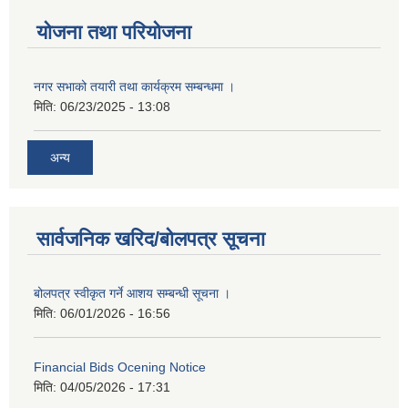
योजना तथा परियोजना
नगर सभाको तयारी तथा कार्यक्रम सम्बन्धमा ।
मिति:
06/23/2025 - 13:08
अन्य
सार्वजनिक खरिद/बोलपत्र सूचना
बोलपत्र स्वीकृत गर्ने आशय सम्बन्धी सूचना ।
मिति:
06/01/2026 - 16:56
Financial Bids Ocening Notice
मिति:
04/05/2026 - 17:31