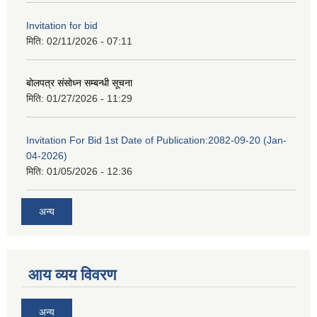
Invitation for bid
मिति:
02/11/2026 - 07:11
बोलपत्र संसोध्न सम्बन्धी सूचना
मिति:
01/27/2026 - 11:29
Invitation For Bid 1st Date of Publication:2082-09-20 (Jan-
04-2026)
मिति:
01/05/2026 - 12:36
अन्य
आय व्यय विवरण
अन्य