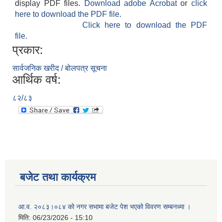
display PDF files.
Download adobe Acrobat
or
click
here to download the PDF file.
Click here to download the PDF
file.
प्रकार:
सार्वजनिक खरीद / बोलपत्र सूचना
आर्थिक वर्ष:
८२/८३
बजेट तथा कार्यक्रम
आ.व. २०८३।०८४ को नगर सभामा बजेट पेश भएको विवरण सम्बनध्मा ।
मिति:
06/23/2026 - 15:10