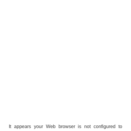
It appears your Web browser is not configured to