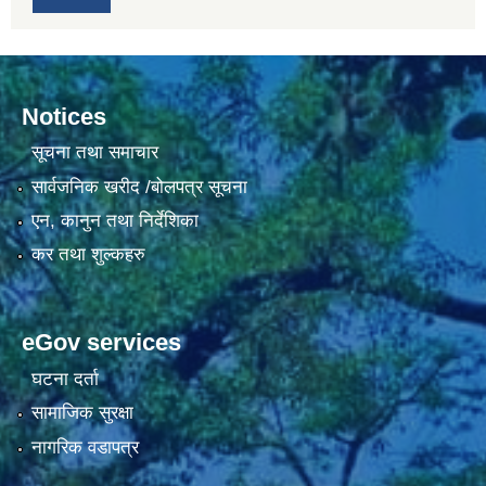
Notices
सूचना तथा समाचार
सार्वजनिक खरीद /बोलपत्र सूचना
एन, कानुन तथा निर्देशिका
कर तथा शुल्कहरु
eGov services
घटना दर्ता
सामाजिक सुरक्षा
नागरिक वडापत्र