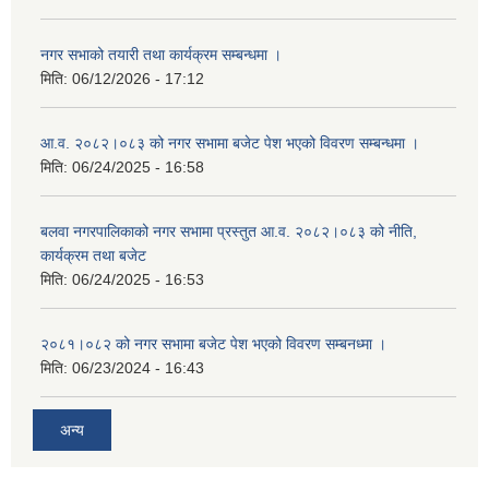
नगर सभाको तयारी तथा कार्यक्रम सम्बन्धमा ।
मिति:
06/12/2026 - 17:12
आ.व. २०८२।०८३ को नगर सभामा बजेट पेश भएको विवरण सम्बन्धमा ।
मिति:
06/24/2025 - 16:58
बलवा नगरपालिकाको नगर सभामा प्रस्तुत आ.व. २०८२।०८३ को नीति,
कार्यक्रम तथा बजेट
मिति:
06/24/2025 - 16:53
२०८१।०८२ को नगर सभामा बजेट पेश भएको विवरण सम्बनध्मा ।
मिति:
06/23/2024 - 16:43
अन्य