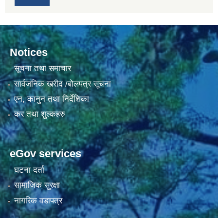
Notices
सूचना तथा समाचार
सार्वजनिक खरीद /बोलपत्र सूचना
एन, कानुन तथा निर्देशिका
कर तथा शुल्कहरु
eGov services
घटना दर्ता
सामाजिक सुरक्षा
नागरिक वडापत्र