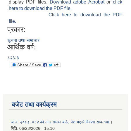
display PDF files.
Download adobe Acrobat
or
click
here to download the PDF file.
Click here to download the PDF
file.
प्रकार:
सूचना तथा समाचार
आर्थिक वर्ष:
८२/८३
बजेट तथा कार्यक्रम
आ.व. २०८३।०८४ को नगर सभामा बजेट पेश भएको विवरण सम्बनध्मा ।
मिति:
06/23/2026 - 15:10