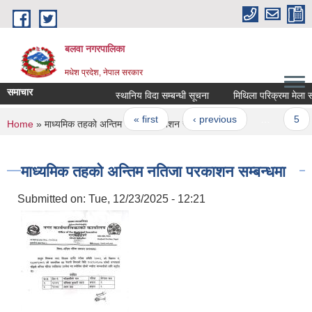
Skip to main content
बलवा नगरपालिका
मधेश प्रदेश, नेपाल सरकार
समाचार
स्थानिय विदा सम्बन्धी सूचना
मिथिला परिक्रमा मेला सम्बन्
Pages
« first
‹ previous
…
5
You are here
Home
» माध्यमिक तहको अन्तिम नतिजा परकाशन सम्बन्धमा
माध्यमिक तहको अन्तिम नतिजा परकाशन सम्बन्धमा
Submitted on:
Tue, 12/23/2025 - 12:21