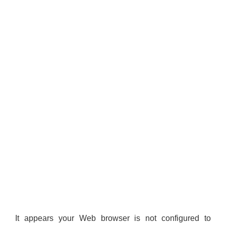
It appears your Web browser is not configured to