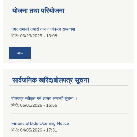
योजना तथा परियोजना
नगर सभाको तयारी तथा कार्यक्रम सम्बन्धमा ।
मिति:
06/23/2025 - 13:08
अन्य
सार्वजनिक खरिद/बोलपत्र सूचना
बोलपत्र स्वीकृत गर्ने आशय सम्बन्धी सूचना ।
मिति:
06/01/2026 - 16:56
Financial Bids Ocening Notice
मिति:
04/05/2026 - 17:31