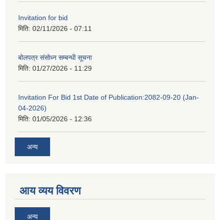
Invitation for bid
मिति:
02/11/2026 - 07:11
बोलपत्र संसोध्न सम्बन्धी सूचना
मिति:
01/27/2026 - 11:29
Invitation For Bid 1st Date of Publication:2082-09-20 (Jan-
04-2026)
मिति:
01/05/2026 - 12:36
अन्य
आय व्यय विवरण
अन्य