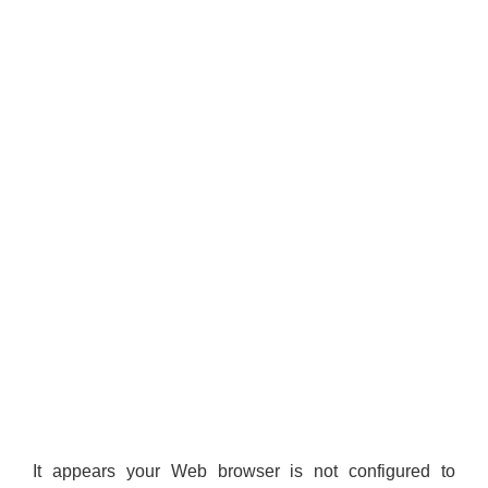
It appears your Web browser is not configured to