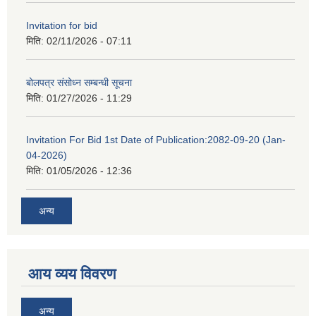
Invitation for bid
मिति:
02/11/2026 - 07:11
बोलपत्र संसोध्न सम्बन्धी सूचना
मिति:
01/27/2026 - 11:29
Invitation For Bid 1st Date of Publication:2082-09-20 (Jan-
04-2026)
मिति:
01/05/2026 - 12:36
अन्य
आय व्यय विवरण
अन्य