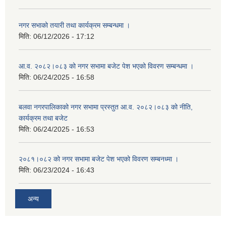
नगर सभाको तयारी तथा कार्यक्रम सम्बन्धमा ।
मिति:
06/12/2026 - 17:12
आ.व. २०८२।०८३ को नगर सभामा बजेट पेश भएको विवरण सम्बन्धमा ।
मिति:
06/24/2025 - 16:58
बलवा नगरपालिकाको नगर सभामा प्रस्तुत आ.व. २०८२।०८३ को नीति,
कार्यक्रम तथा बजेट
मिति:
06/24/2025 - 16:53
२०८१।०८२ को नगर सभामा बजेट पेश भएको विवरण सम्बनध्मा ।
मिति:
06/23/2024 - 16:43
अन्य