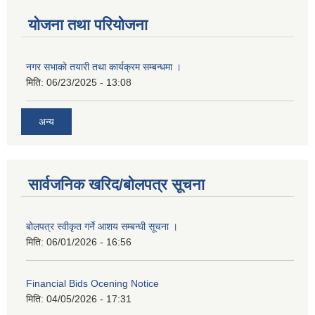
योजना तथा परियोजना
नगर सभाको तयारी तथा कार्यक्रम सम्बन्धमा ।
मिति:
06/23/2025 - 13:08
अन्य
सार्वजनिक खरिद/बोलपत्र सूचना
बोलपत्र स्वीकृत गर्ने आशय सम्बन्धी सूचना ।
मिति:
06/01/2026 - 16:56
Financial Bids Ocening Notice
मिति:
04/05/2026 - 17:31