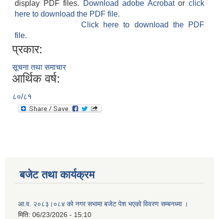
display PDF files.
Download adobe Acrobat
or
click
here to download the PDF file.
Click here to download the PDF
file.
प्रकार:
सूचना तथा समाचार
आर्थिक वर्ष:
८०/८१
बजेट तथा कार्यक्रम
आ.व. २०८३।०८४ को नगर सभामा बजेट पेश भएको विवरण सम्बनध्मा ।
मिति:
06/23/2026 - 15:10