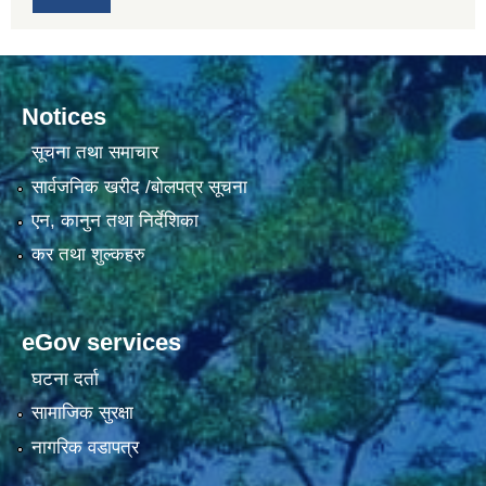
Notices
सूचना तथा समाचार
सार्वजनिक खरीद /बोलपत्र सूचना
एन, कानुन तथा निर्देशिका
कर तथा शुल्कहरु
eGov services
घटना दर्ता
सामाजिक सुरक्षा
नागरिक वडापत्र