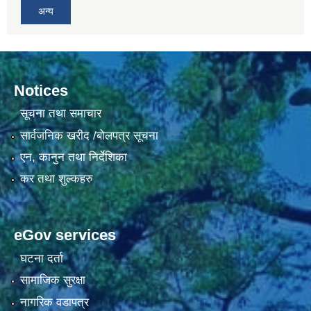
अन्य
Notices
सूचना तथा समाचार
सार्वजनिक खरीद /बोलपत्र सूचना
एन, कानुन तथा निर्देशिका
कर तथा शुल्कहरु
eGov services
घटना दर्ता
सामाजिक सुरक्षा
नागरिक वडापत्र