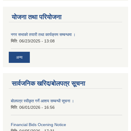
योजना तथा परियोजना
नगर सभाको तयारी तथा कार्यक्रम सम्बन्धमा ।
मिति:
06/23/2025 - 13:08
अन्य
सार्वजनिक खरिद/बोलपत्र सूचना
बोलपत्र स्वीकृत गर्ने आशय सम्बन्धी सूचना ।
मिति:
06/01/2026 - 16:56
Financial Bids Ocening Notice