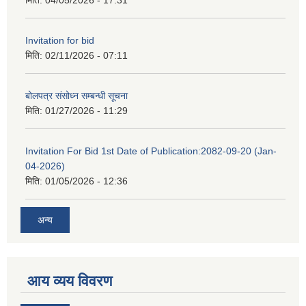
मिति:
04/05/2026 - 17:31
Invitation for bid
मिति:
02/11/2026 - 07:11
बोलपत्र संसोध्न सम्बन्धी सूचना
मिति:
01/27/2026 - 11:29
Invitation For Bid 1st Date of Publication:2082-09-20 (Jan-
04-2026)
मिति:
01/05/2026 - 12:36
अन्य
आय व्यय विवरण