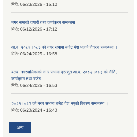
मिति:
06/23/2026 - 15:10
नगर सभाको तयारी तथा कार्यक्रम सम्बन्धमा ।
मिति:
06/12/2026 - 17:12
आ.व. २०८२।०८३ को नगर सभामा बजेट पेश भएको विवरण सम्बन्धमा ।
मिति:
06/24/2025 - 16:58
बलवा नगरपालिकाको नगर सभामा प्रस्तुत आ.व. २०८२।०८३ को नीति,
कार्यक्रम तथा बजेट
मिति:
06/24/2025 - 16:53
२०८१।०८२ को नगर सभामा बजेट पेश भएको विवरण सम्बनध्मा ।
मिति:
06/23/2024 - 16:43
अन्य