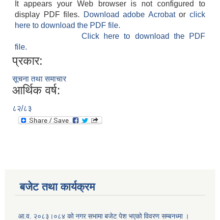
It appears your Web browser is not configured to
display PDF files.
Download adobe Acrobat
or
click
here to download the PDF file.
Click here to download the PDF
file.
प्रकार:
सूचना तथा समाचार
आर्थिक वर्ष:
८२/८३
बजेट तथा कार्यक्रम
आ.व. २०८३।०८४ को नगर सभामा बजेट पेश भएको विवरण सम्बनध्मा ।