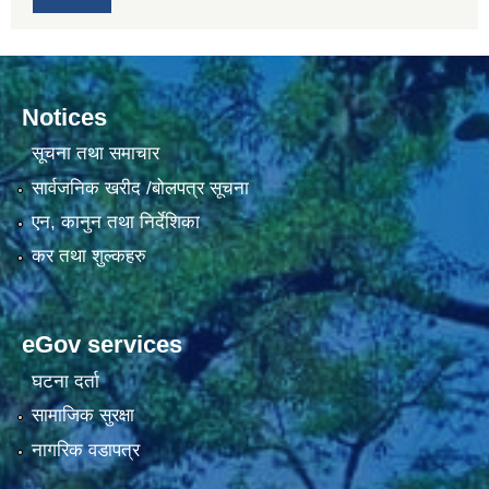
Notices
सूचना तथा समाचार
सार्वजनिक खरीद /बोलपत्र सूचना
एन, कानुन तथा निर्देशिका
कर तथा शुल्कहरु
eGov services
घटना दर्ता
सामाजिक सुरक्षा
नागरिक वडापत्र