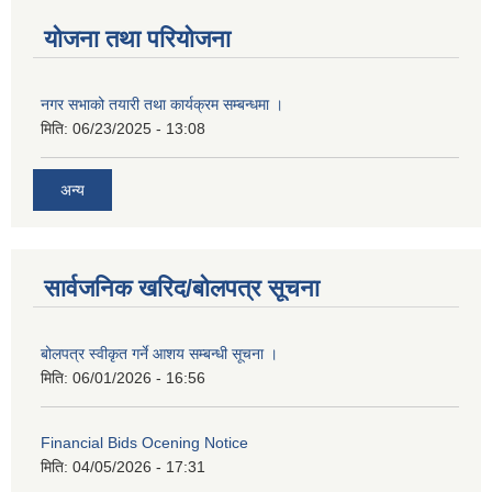
योजना तथा परियोजना
नगर सभाको तयारी तथा कार्यक्रम सम्बन्धमा ।
मिति:
06/23/2025 - 13:08
अन्य
सार्वजनिक खरिद/बोलपत्र सूचना
बोलपत्र स्वीकृत गर्ने आशय सम्बन्धी सूचना ।
मिति:
06/01/2026 - 16:56
Financial Bids Ocening Notice
मिति:
04/05/2026 - 17:31