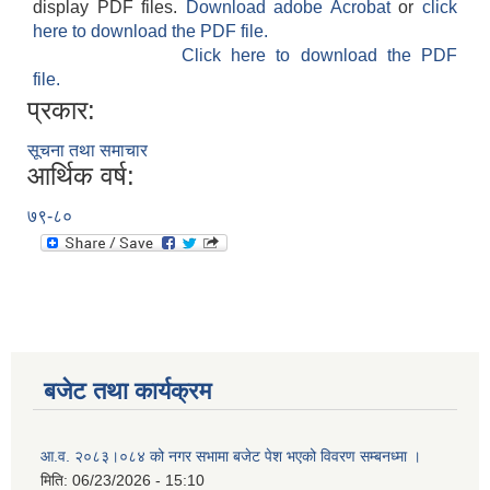
display PDF files.
Download adobe Acrobat
or
click
here to download the PDF file.
Click here to download the PDF
file.
प्रकार:
सूचना तथा समाचार
आर्थिक वर्ष:
७९-८०
बजेट तथा कार्यक्रम
आ.व. २०८३।०८४ को नगर सभामा बजेट पेश भएको विवरण सम्बनध्मा ।
मिति:
06/23/2026 - 15:10