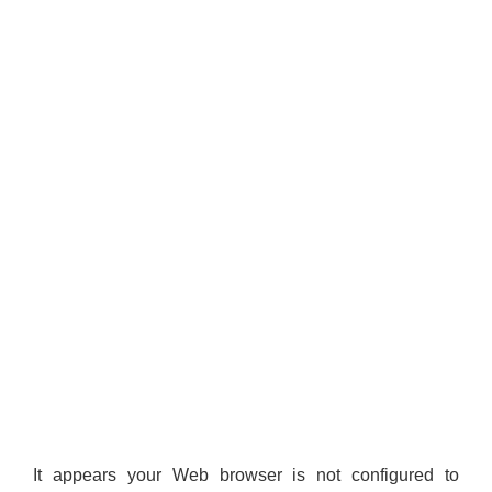
It appears your Web browser is not configured to