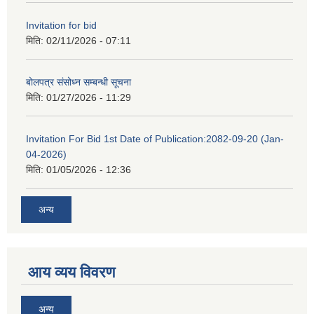
Invitation for bid
मिति:
02/11/2026 - 07:11
बोलपत्र संसोध्न सम्बन्धी सूचना
मिति:
01/27/2026 - 11:29
Invitation For Bid 1st Date of Publication:2082-09-20 (Jan-
04-2026)
मिति:
01/05/2026 - 12:36
अन्य
आय व्यय विवरण
अन्य