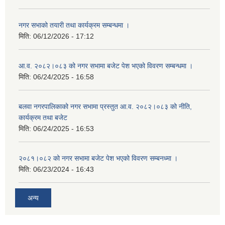
नगर सभाको तयारी तथा कार्यक्रम सम्बन्धमा ।
मिति:
06/12/2026 - 17:12
आ.व. २०८२।०८३ को नगर सभामा बजेट पेश भएको विवरण सम्बन्धमा ।
मिति:
06/24/2025 - 16:58
बलवा नगरपालिकाको नगर सभामा प्रस्तुत आ.व. २०८२।०८३ को नीति,
कार्यक्रम तथा बजेट
मिति:
06/24/2025 - 16:53
२०८१।०८२ को नगर सभामा बजेट पेश भएको विवरण सम्बनध्मा ।
मिति:
06/23/2024 - 16:43
अन्य