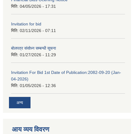
मिति:
04/05/2026 - 17:31
Invitation for bid
मिति:
02/11/2026 - 07:11
बोलपत्र संसोध्न सम्बन्धी सूचना
मिति:
01/27/2026 - 11:29
Invitation For Bid 1st Date of Publication:2082-09-20 (Jan-
04-2026)
मिति:
01/05/2026 - 12:36
अन्य
आय व्यय विवरण