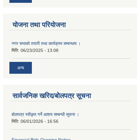
योजना तथा परियोजना
नगर सभाको तयारी तथा कार्यक्रम सम्बन्धमा ।
मिति:
06/23/2025 - 13:08
अन्य
सार्वजनिक खरिद/बोलपत्र सूचना
बोलपत्र स्वीकृत गर्ने आशय सम्बन्धी सूचना ।
मिति:
06/01/2026 - 16:56
Financial Bids Ocening Notice