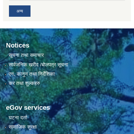
अन्य
Notices
सूचना तथा समाचार
सार्वजनिक खरीद /बोलपत्र सूचना
एन, कानुन तथा निर्देशिका
कर तथा शुल्कहरु
eGov services
घटना दर्ता
सामाजिक सुरक्षा