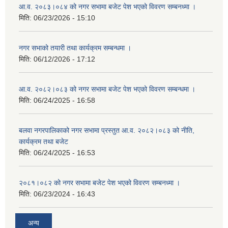
आ.व. २०८३।०८४ को नगर सभामा बजेट पेश भएको विवरण सम्बनध्मा ।
मिति:
06/23/2026 - 15:10
नगर सभाको तयारी तथा कार्यक्रम सम्बन्धमा ।
मिति:
06/12/2026 - 17:12
आ.व. २०८२।०८३ को नगर सभामा बजेट पेश भएको विवरण सम्बन्धमा ।
मिति:
06/24/2025 - 16:58
बलवा नगरपालिकाको नगर सभामा प्रस्तुत आ.व. २०८२।०८३ को नीति,
कार्यक्रम तथा बजेट
मिति:
06/24/2025 - 16:53
२०८१।०८२ को नगर सभामा बजेट पेश भएको विवरण सम्बनध्मा ।
मिति:
06/23/2024 - 16:43
अन्य