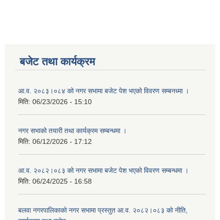
बजेट तथा कार्यक्रम
आ.व. २०८३।०८४ को नगर सभामा बजेट पेश भएको विवरण सम्बनध्मा ।
मिति:
06/23/2026 - 15:10
नगर सभाको तयारी तथा कार्यक्रम सम्बन्धमा ।
मिति:
06/12/2026 - 17:12
आ.व. २०८२।०८३ को नगर सभामा बजेट पेश भएको विवरण सम्बन्धमा ।
मिति:
06/24/2025 - 16:58
बलवा नगरपालिकाको नगर सभामा प्रस्तुत आ.व. २०८२।०८३ को नीति,