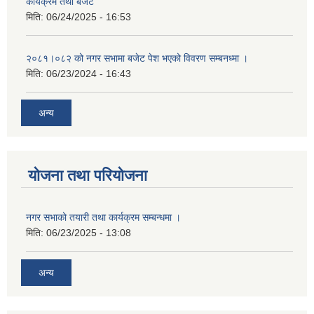
कार्यक्रम तथा बजेट
मिति:
06/24/2025 - 16:53
२०८१।०८२ को नगर सभामा बजेट पेश भएको विवरण सम्बनध्मा ।
मिति:
06/23/2024 - 16:43
अन्य
योजना तथा परियोजना
नगर सभाको तयारी तथा कार्यक्रम सम्बन्धमा ।
मिति:
06/23/2025 - 13:08
अन्य