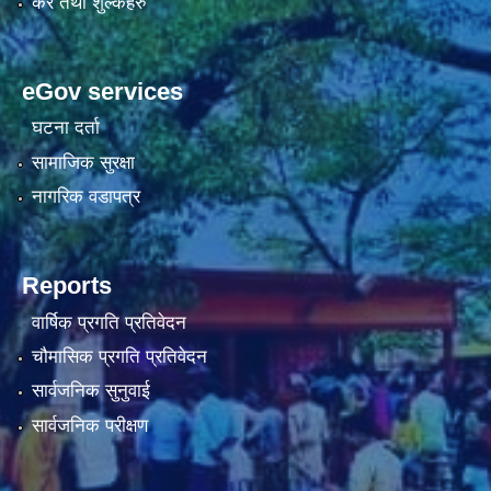
कर तथा शुल्कहरु
eGov services
घटना दर्ता
सामाजिक सुरक्षा
नागरिक वडापत्र
Reports
वार्षिक प्रगति प्रतिवेदन
चौमासिक प्रगति प्रतिवेदन
सार्वजनिक सुनुवाई
सार्वजनिक परीक्षण