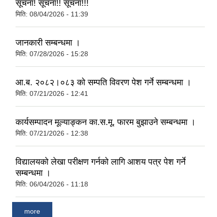
सूचना! सूचना!! सूचना!!!
मिति:
08/04/2026 - 11:39
जानकारी सम्बन्धमा ।
मिति:
07/28/2026 - 15:28
आ.ब. २०८२।०८३ को सम्पति विवरण पेश गर्ने सम्बन्धमा ।
मिति:
07/21/2026 - 12:41
कार्यसम्पादन मूल्याङ्कन का.स.मू. फारम बुझाउने सम्बन्धमा ।
मिति:
07/21/2026 - 12:38
विद्यालयको लेखा परीक्षण गर्नको लागि आशय पत्र पेश गर्ने
सम्बन्धमा ।
मिति:
06/04/2026 - 11:18
more