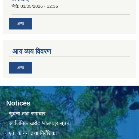
मिति:
01/05/2026 - 12:36
अन्य
आय व्यय विवरण
अन्य
Notices
सूचना तथा समाचार
सार्वजनिक खरीद /बोलपत्र सूचना
एन, कानुन तथा निर्देशिका