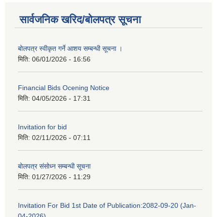
सार्वजनिक खरिद/बोलपत्र सूचना
बोलपत्र स्वीकृत गर्ने आशय सम्बन्धी सूचना ।
मिति:
06/01/2026 - 16:56
Financial Bids Ocening Notice
मिति:
04/05/2026 - 17:31
Invitation for bid
मिति:
02/11/2026 - 07:11
बोलपत्र संसोध्न सम्बन्धी सूचना
मिति:
01/27/2026 - 11:29
Invitation For Bid 1st Date of Publication:2082-09-20 (Jan-
04-2026)