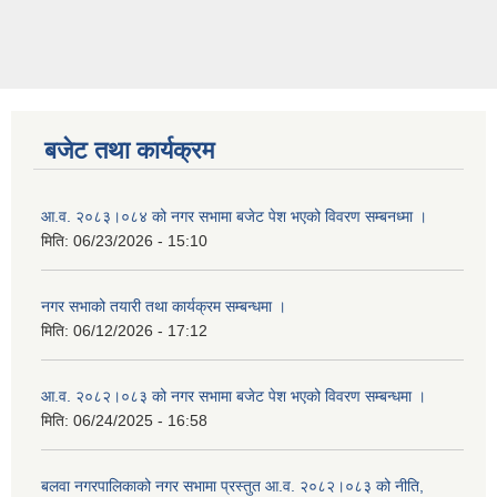
बजेट तथा कार्यक्रम
आ.व. २०८३।०८४ को नगर सभामा बजेट पेश भएको विवरण सम्बनध्मा ।
मिति:
06/23/2026 - 15:10
नगर सभाको तयारी तथा कार्यक्रम सम्बन्धमा ।
मिति:
06/12/2026 - 17:12
आ.व. २०८२।०८३ को नगर सभामा बजेट पेश भएको विवरण सम्बन्धमा ।
मिति:
06/24/2025 - 16:58
बलवा नगरपालिकाको नगर सभामा प्रस्तुत आ.व. २०८२।०८३ को नीति,