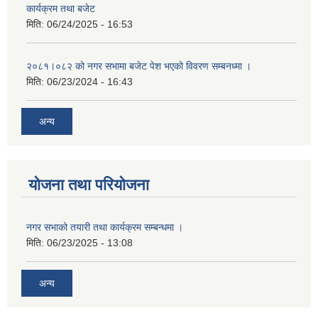
कार्यक्रम तथा बजेट
मिति:
06/24/2025 - 16:53
२०८१।०८२ को नगर सभामा बजेट पेश भएको विवरण सम्बनध्मा ।
मिति:
06/23/2024 - 16:43
अन्य
योजना तथा परियोजना
नगर सभाको तयारी तथा कार्यक्रम सम्बन्धमा ।
मिति:
06/23/2025 - 13:08
अन्य