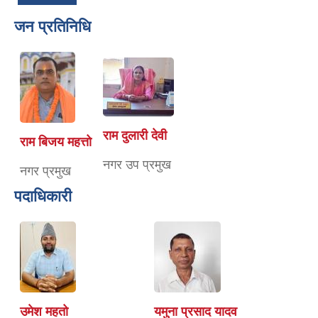
जन प्रतिनिधि
राम दुलारी देवी
राम बिजय महत्तो
नगर उप प्रमुख
नगर प्रमुख
पदाधिकारी
उमेश महतो
यमुना प्रसाद यादव