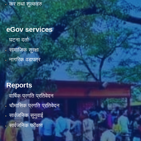
कर तथा शुल्कहरु
eGov services
घटना दर्ता
सामाजिक सुरक्षा
नागरिक वडापत्र
Reports
वार्षिक प्रगति प्रतिवेदन
चौमासिक प्रगति प्रतिवेदन
सार्वजनिक सुनुवाई
सार्वजनिक परीक्षण