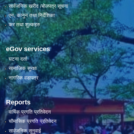
सार्वजनिक खरीद /बोलपत्र सूचना
एन, कानुन तथा निर्देशिका
कर तथा शुल्कहरु
eGov services
घटना दर्ता
सामाजिक सुरक्षा
नागरिक वडापत्र
Reports
वार्षिक प्रगति प्रतिवेदन
चौमासिक प्रगति प्रतिवेदन
सार्वजनिक सुनुवाई