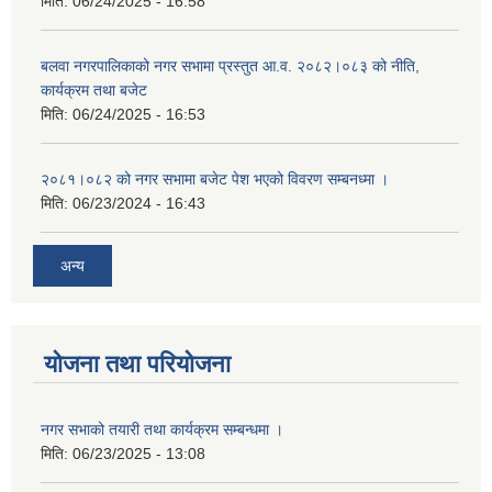
मिति:
06/24/2025 - 16:58
बलवा नगरपालिकाको नगर सभामा प्रस्तुत आ.व. २०८२।०८३ को नीति,
कार्यक्रम तथा बजेट
मिति:
06/24/2025 - 16:53
२०८१।०८२ को नगर सभामा बजेट पेश भएको विवरण सम्बनध्मा ।
मिति:
06/23/2024 - 16:43
अन्य
योजना तथा परियोजना
नगर सभाको तयारी तथा कार्यक्रम सम्बन्धमा ।
मिति:
06/23/2025 - 13:08