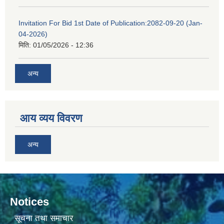
Invitation For Bid 1st Date of Publication:2082-09-20 (Jan-
04-2026)
मिति:
01/05/2026 - 12:36
अन्य
आय व्यय विवरण
अन्य
Notices
सूचना तथा समाचार