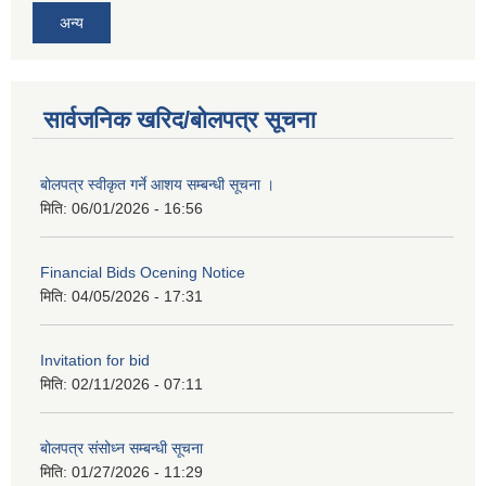
अन्य
सार्वजनिक खरिद/बोलपत्र सूचना
बोलपत्र स्वीकृत गर्ने आशय सम्बन्धी सूचना ।
मिति:
06/01/2026 - 16:56
Financial Bids Ocening Notice
मिति:
04/05/2026 - 17:31
Invitation for bid
मिति:
02/11/2026 - 07:11
बोलपत्र संसोध्न सम्बन्धी सूचना
मिति:
01/27/2026 - 11:29