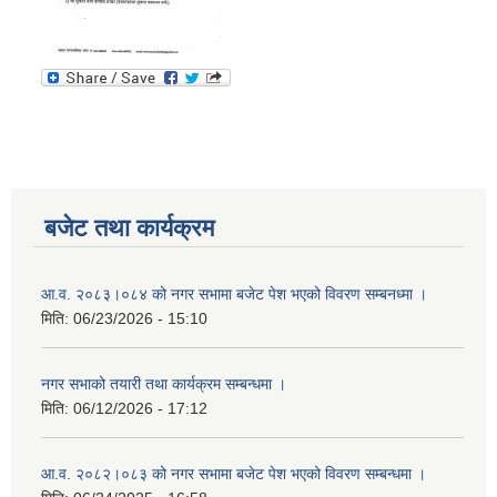
बजेट तथा कार्यक्रम
आ.व. २०८३।०८४ को नगर सभामा बजेट पेश भएको विवरण सम्बनध्मा ।
मिति:
06/23/2026 - 15:10
नगर सभाको तयारी तथा कार्यक्रम सम्बन्धमा ।
मिति:
06/12/2026 - 17:12
आ.व. २०८२।०८३ को नगर सभामा बजेट पेश भएको विवरण सम्बन्धमा ।