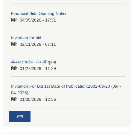
Financial Bids Ocening Notice
मिति:
04/05/2026 - 17:31
Invitation for bid
मिति:
02/11/2026 - 07:11
बोलपत्र संसोध्न सम्बन्धी सूचना
मिति:
01/27/2026 - 11:29
Invitation For Bid 1st Date of Publication:2082-09-20 (Jan-
04-2026)
मिति:
01/05/2026 - 12:36
अन्य