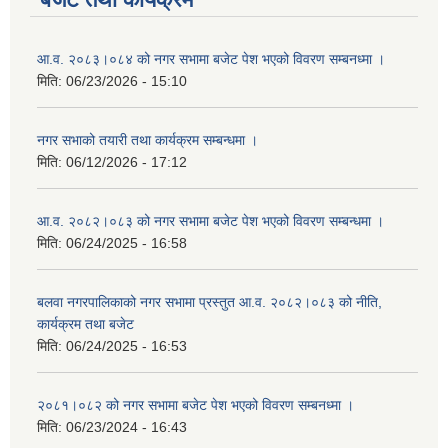
आ.व. २०८३।०८४ को नगर सभामा बजेट पेश भएको विवरण सम्बनध्मा ।
मिति:
06/23/2026 - 15:10
नगर सभाको तयारी तथा कार्यक्रम सम्बन्धमा ।
मिति:
06/12/2026 - 17:12
आ.व. २०८२।०८३ को नगर सभामा बजेट पेश भएको विवरण सम्बन्धमा ।
मिति:
06/24/2025 - 16:58
बलवा नगरपालिकाको नगर सभामा प्रस्तुत आ.व. २०८२।०८३ को नीति,
कार्यक्रम तथा बजेट
मिति:
06/24/2025 - 16:53
२०८१।०८२ को नगर सभामा बजेट पेश भएको विवरण सम्बनध्मा ।
मिति:
06/23/2024 - 16:43