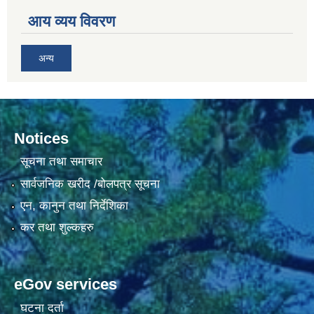
आय व्यय विवरण
अन्य
Notices
सूचना तथा समाचार
सार्वजनिक खरीद /बोलपत्र सूचना
एन, कानुन तथा निर्देशिका
कर तथा शुल्कहरु
eGov services
घटना दर्ता