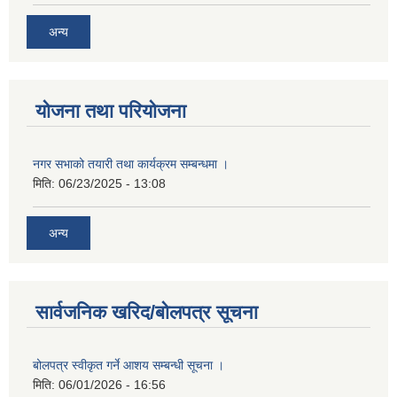
अन्य
योजना तथा परियोजना
नगर सभाको तयारी तथा कार्यक्रम सम्बन्धमा ।
मिति:
06/23/2025 - 13:08
अन्य
सार्वजनिक खरिद/बोलपत्र सूचना
बोलपत्र स्वीकृत गर्ने आशय सम्बन्धी सूचना ।
मिति:
06/01/2026 - 16:56